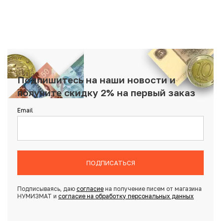
Подпишитесь на наши новости и
получите скидку 2% на первый заказ
Email
ПОДПИСАТЬСЯ
Подписываясь, даю
согласие
на получение писем от магазина
НУМИЗМАТ и
согласие на обработку персональных данных