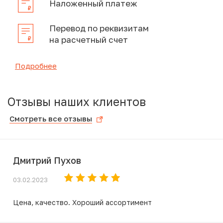
Наложенный платеж
Перевод по реквизитам
на расчетный счет
Подробнее
Отзывы наших клиентов
Смотреть все отзывы
Дмитрий Пухов
03.02.2023
Цена, качество. Хороший ассортимент