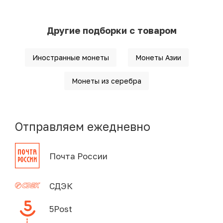
Другие подборки с товаром
Иностранные монеты
Монеты Азии
Монеты из серебра
Отправляем ежедневно
Почта России
СДЭК
5Post