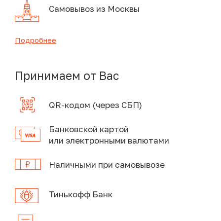
Самовывоз из Москвы
Подробнее
Принимаем от Вас
QR-кодом (через СБП)
Банковской картой
или электронными валютами
Наличными при самовывозе
Тинькофф Банк