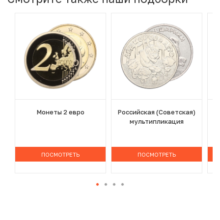
Монеты 2 евро
Российская (Советская)
мультипликация
ПОСМОТРЕТЬ
ПОСМОТРЕТЬ