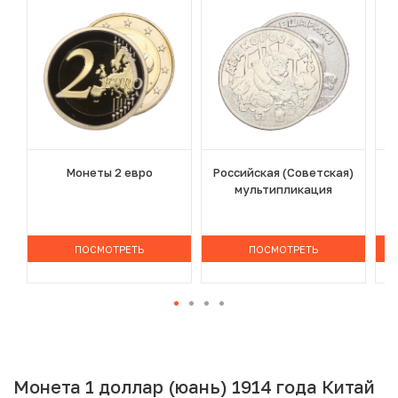
Монеты 2 евро
Российская (Советская)
мультипликация
ПОСМОТРЕТЬ
ПОСМОТРЕТЬ
Монета 1 доллар (юань) 1914 года Китай