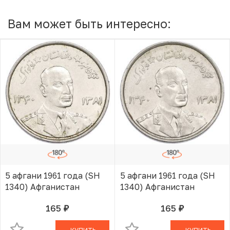
Вам может быть интересно:
5 афгани 1961 года (SH
5 афгани 1961 года (SH
1340) Афганистан
1340) Афганистан
165
165
руб.
руб.
В КОРЗИНЕ
В КОРЗИНЕ