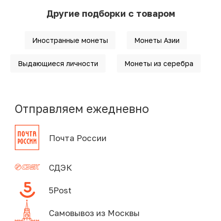
Другие подборки с товаром
Иностранные монеты
Монеты Азии
Выдающиеся личности
Монеты из серебра
Отправляем ежедневно
Почта России
СДЭК
5Post
Самовывоз из Москвы