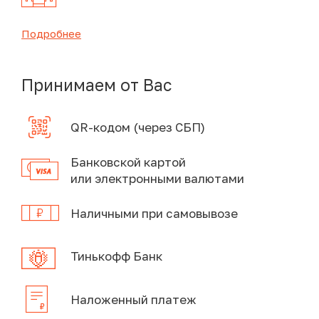
Подробнее
Принимаем от Вас
QR-кодом (через СБП)
Банковской картой
или электронными валютами
Наличными при самовывозе
Тинькофф Банк
Наложенный платеж