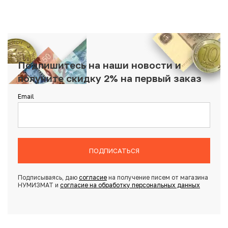
Подпишитесь на наши новости и
получите скидку 2% на первый заказ
Email
ПОДПИСАТЬСЯ
Подписываясь, даю
согласие
на получение писем от магазина
НУМИЗМАТ и
согласие на обработку персональных данных