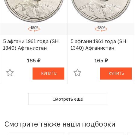
5 афгани 1961 года (SH
5 афгани 1961 года (SH
1340) Афганистан
1340) Афганистан
165
165
руб.
руб.
В КОРЗИНЕ
В КОРЗИНЕ
КУПИТЬ
КУПИТЬ
Смотреть ещё
Смотрите также наши подборки