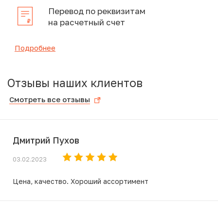
Перевод по реквизитам
на расчетный счет
Подробнее
Отзывы наших клиентов
Смотреть все отзывы
Дмитрий Пухов
03.02.2023
Цена, качество. Хороший ассортимент