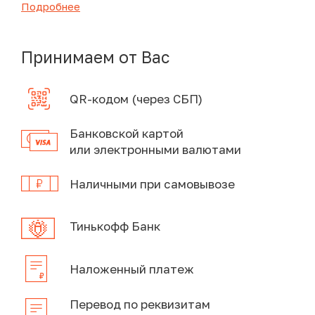
Подробнее
Принимаем от Вас
QR-кодом (через СБП)
Банковской картой
или электронными валютами
Наличными при самовывозе
Тинькофф Банк
Наложенный платеж
Перевод по реквизитам