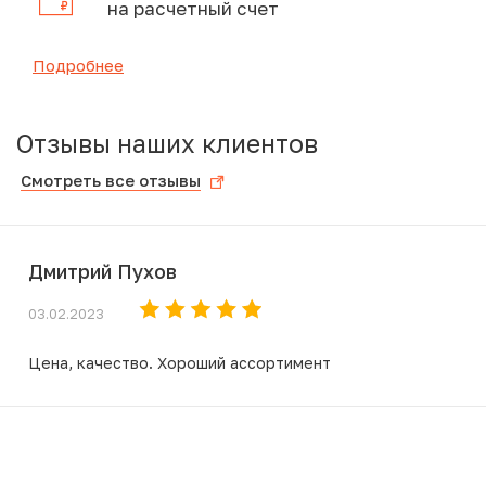
на расчетный счет
Подробнее
Отзывы наших клиентов
Смотреть все отзывы
Дмитрий Пухов
03.02.2023
Цена, качество. Хороший ассортимент