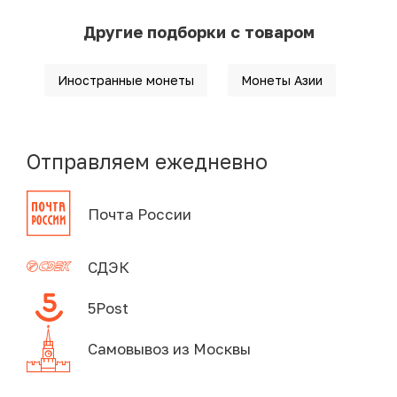
Другие подборки с товаром
Иностранные монеты
Монеты Азии
Отправляем ежедневно
Почта России
СДЭК
5Post
Самовывоз из Москвы