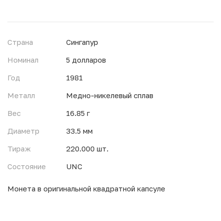
Страна
Сингапур
Номинал
5 долларов
Год
1981
Металл
Медно-никелевый сплав
Вес
16.85 г
Диаметр
33.5 мм
Тираж
220.000 шт.
Состояние
UNC
Монета в оригинальной квадратной капсуле