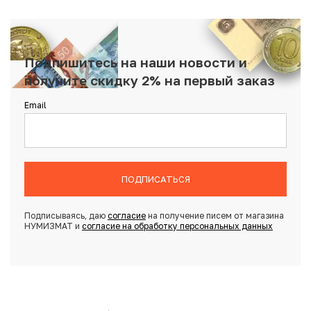
Подпишитесь на наши новости и
получите скидку 2% на первый заказ
Email
ПОДПИСАТЬСЯ
Подписываясь, даю
согласие
на получение писем от магазина
НУМИЗМАТ и
согласие на обработку персональных данных