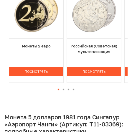
Монеты 2 евро
Российская (Советская)
мультипликация
ПОСМОТРЕТЬ
ПОСМОТРЕТЬ
Монета 5 долларов 1981 года Сингапур
«Аэропорт Чанги» (Артикул: T11-03369):
подробные характеристики,