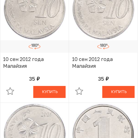
10 сен 2012 года
10 сен 2012 года
Малайзия
Малайзия
35
35
руб.
руб.
В КОРЗИНЕ
В КОРЗИНЕ
КУПИТЬ
КУПИТЬ