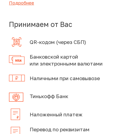
Подробнее
Принимаем от Вас
QR-кодом (через СБП)
Банковской картой
или электронными валютами
Наличными при самовывозе
Тинькофф Банк
Наложенный платеж
Перевод по реквизитам