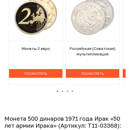
Монеты 2 евро
Российская (Советская)
мультипликация
ПОСМОТРЕТЬ
ПОСМОТРЕТЬ
Монета 500 динаров 1971 года Ирак «50
лет армии Ирака» (Артикул: T11-03368):