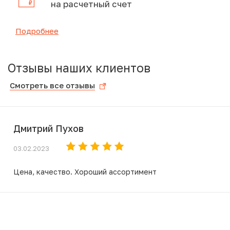
на расчетный счет
Подробнее
Отзывы наших клиентов
Смотреть все отзывы
Дмитрий Пухов
03.02.2023
Цена, качество. Хороший ассортимент