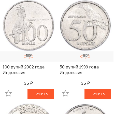
100 рупий 2002 года
50 рупий 1999 года
Индонезия
Индонезия
35
35
руб.
руб.
В КОРЗИНЕ
В КОРЗИНЕ
КУПИТЬ
КУПИТЬ