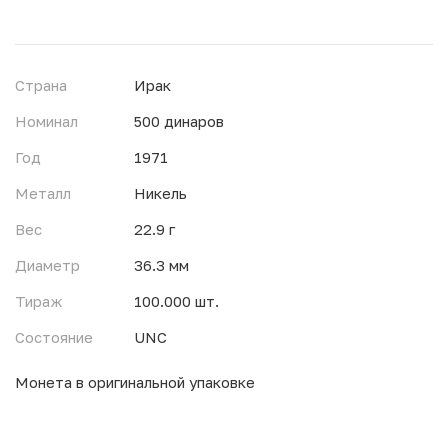
Страна
Ирак
Номинал
500 динаров
Год
1971
Металл
Никель
Вес
22.9 г
Диаметр
36.3 мм
Тираж
100.000 шт.
Состояние
UNC
Монета в оригинальной упаковке