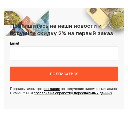
Подпишитесь на наши новости и
получите скидку 2% на первый заказ
Email
ПОДПИСАТЬСЯ
Подписываясь, даю
согласие
на получение писем от магазина
НУМИЗМАТ и
согласие на обработку персональных данных