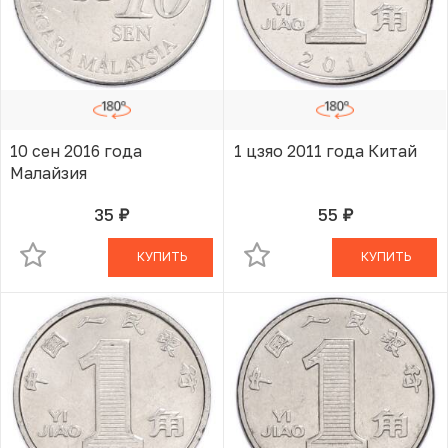
10 сен 2016 года
1 цзяо 2011 года Китай
Малайзия
35
55
руб.
руб.
В КОРЗИНЕ
В КОРЗИНЕ
КУПИТЬ
КУПИТЬ