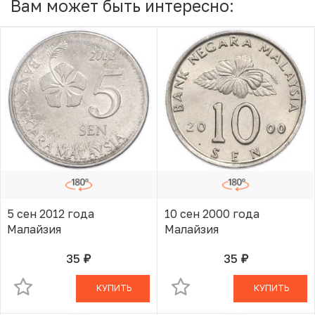
Вам может быть интересно:
5 сен 2012 года
10 сен 2000 года
Малайзия
Малайзия
35
35
руб.
руб.
В КОРЗИНЕ
В КОРЗИНЕ
КУПИТЬ
КУПИТЬ