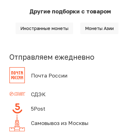
Другие подборки с товаром
Иностранные монеты
Монеты Азии
Отправляем ежедневно
Почта России
СДЭК
5Post
Самовывоз из Москвы