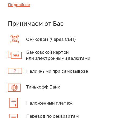
Подробнее
Принимаем от Вас
QR-кодом (через СБП)
Банковской картой
или электронными валютами
Наличными при самовывозе
Тинькофф Банк
Наложенный платеж
Перевод по реквизитам