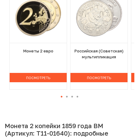
Монеты 2 евро
Российская (Советская)
мультипликация
ПОСМОТРЕТЬ
ПОСМОТРЕТЬ
Монета 2 копейки 1859 года ВМ
(Артикул: T11-01640): подробные