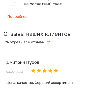
на расчетный счет
Подробнее
Отзывы наших клиентов
Смотреть все отзывы
Дмитрий Пухов
03.02.2023
Цена, качество. Хороший ассортимент