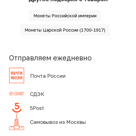
Монеты Российской империи
Монеты Царской России (1700-1917)
Отправляем ежедневно
Почта России
СДЭК
5Post
Самовывоз из Москвы