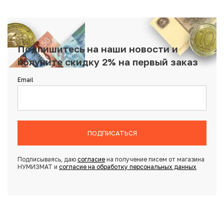
Подпишитесь на наши новости и
получите скидку 2% на первый заказ
Email
ПОДПИСАТЬСЯ
Подписываясь, даю
согласие
на получение писем от магазина
НУМИЗМАТ и
согласие на обработку персональных данных