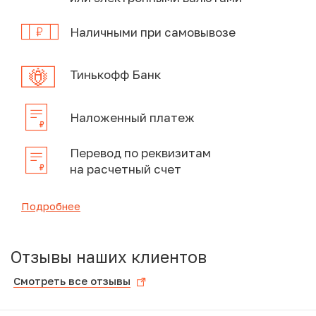
Наличными при самовывозе
Тинькофф Банк
Наложенный платеж
Перевод по реквизитам
на расчетный счет
Подробнее
Отзывы наших клиентов
Смотреть все отзывы