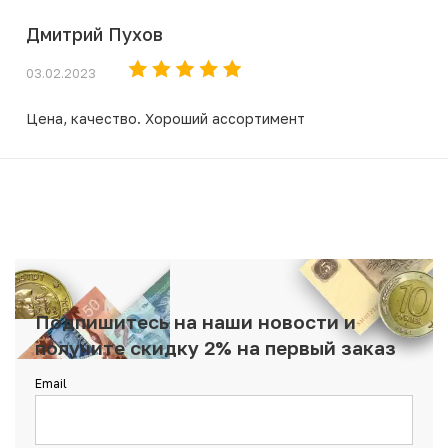
Дмитрий Пухов
03.02.2023
Цена, качество. Хороший ассортимент
Подпишитесь на наши новости и
получите скидку 2% на первый заказ
Email