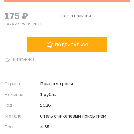
175
₽
Нет в наличии
цена от 29.05.2026
ПОДПИСАТЬСЯ
В ИЗБРАННОМ
В ИЗБРАННОЕ
Страна
Приднестровье
Номинал
1 рубль
Год
2026
Металл
Сталь с никелевым покрытием
Вес
4.65 г