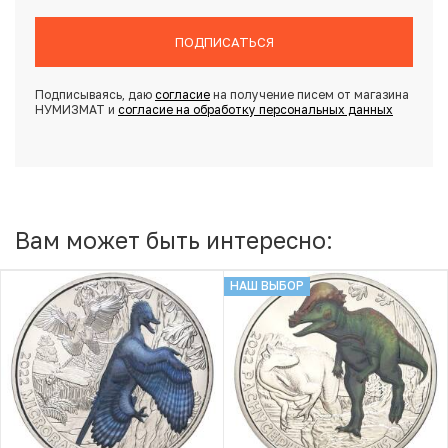
ПОДПИСАТЬСЯ
Подписываясь, даю
согласие
на получение писем от магазина
НУМИЗМАТ и
согласие на обработку персональных данных
Вам может быть интересно:
НАШ ВЫБОР