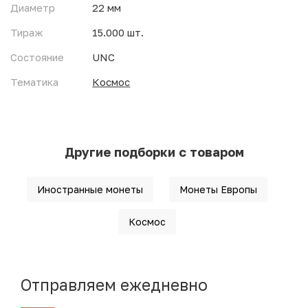
Диаметр
22 мм
Тираж
15.000 шт.
Состояние
UNC
Тематика
Космос
Другие подборки с товаром
Иностранные монеты
Монеты Европы
Космос
Отправляем ежедневно