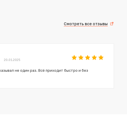
Смотреть все отзывы
20.01.2025
азывал не один раз. Всё приходит быстро и без