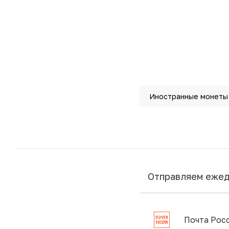
Иностранные монеты
Отправляем еже
Почта Рос