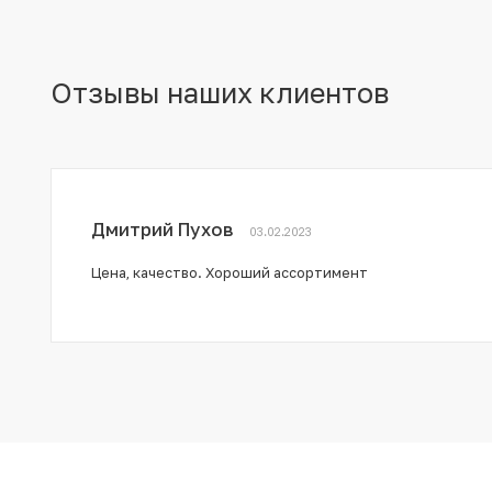
Отзывы наших клиентов
Дмитрий Пухов
03.02.2023
Цена, качество. Хороший ассортимент