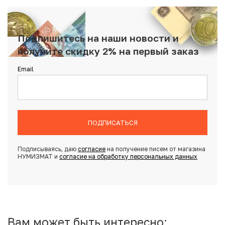
Подпишитесь на наши новости и
получите скидку 2% на первый заказ
Email
ПОДПИСАТЬСЯ
Подписываясь, даю
согласие
на получение писем от магазина
НУМИЗМАТ и
согласие на обработку персональных данных
Вам может быть интересно: