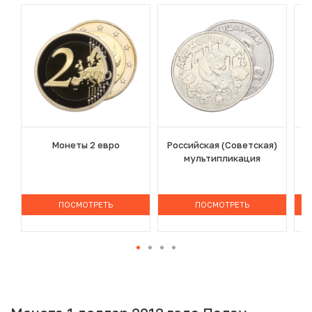
Монеты 2 евро
Российская (Советская)
мультипликация
ПОСМОТРЕТЬ
ПОСМОТРЕТЬ