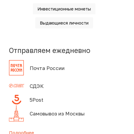
Инвестиционные монеты
Выдающиеся личности
Отправляем ежедневно
Почта России
СДЭК
5Post
Самовывоз из Москвы
Подробнее