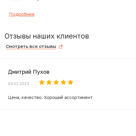
Подробнее
Отзывы наших клиентов
Смотреть все отзывы
Дмитрий Пухов
03.02.2023
Цена, качество. Хороший ассортимент