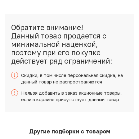
Обратите внимание!
Данный товар продается с
минимальной наценкой,
поэтому при его покупке
действует ряд ограничений:
!
Скидки, в том числе персональная скидка, на
данный товар не распространяются
!
Нельзя добавить в заказ акционные товары,
если в корзине присутствует данный товар
Другие подборки с товаром