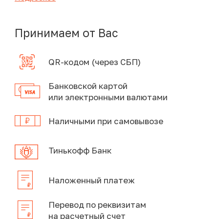
Принимаем от Вас
QR-кодом (через СБП)
Банковской картой
или электронными валютами
Наличными при самовывозе
Тинькофф Банк
Наложенный платеж
Перевод по реквизитам
на расчетный счет