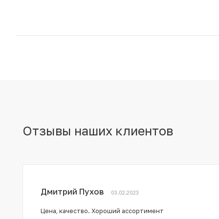
Отзывы наших клиентов
Дмитрий Пухов
03.02.2023
Цена, качество. Хороший ассортимент