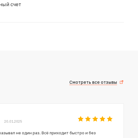
ный счет
Смотреть все отзывы
20.01.2025
азывал не один раз. Всё приходит быстро и без