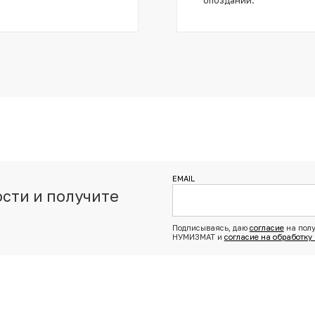
EMAIL
сти и получите
з
Подписываясь, даю
согласие
на полу
НУМИЗМАТ и
согласие на обработку