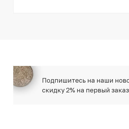
Подпишитесь на наши ново
скидку 2% на первый зака