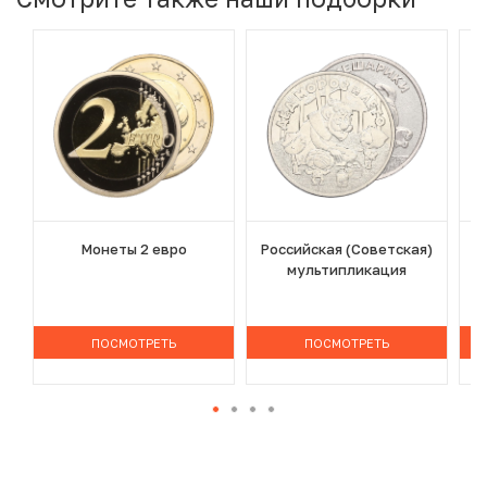
Монеты 2 евро
Российская (Советская)
мультипликация
ПОСМОТРЕТЬ
ПОСМОТРЕТЬ