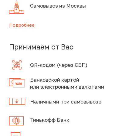
Самовывоз из Москвы
Подробнее
Принимаем от Вас
QR-кодом (через СБП)
Банковской картой
или электронными валютами
Наличными при самовывозе
Тинькофф Банк