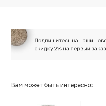
Подпишитесь на наши ново
скидку 2% на первый зака
Вам может быть интересно: