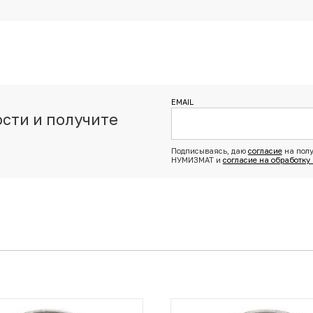
EMAIL
сти и получите
з
Подписываясь, даю
согласие
на полу
НУМИЗМАТ и
согласие на обработку