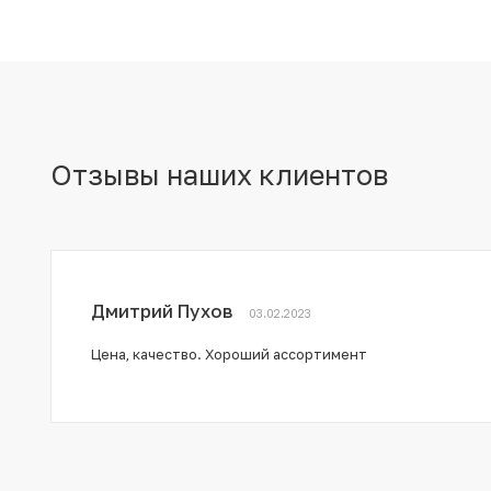
Отзывы наших клиентов
Дмитрий Пухов
03.02.2023
Цена, качество. Хороший ассортимент