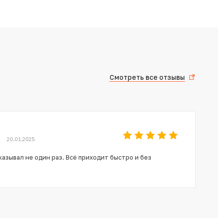
Смотреть все отзывы
20.01.2025
азывал не один раз. Всё приходит быстро и без