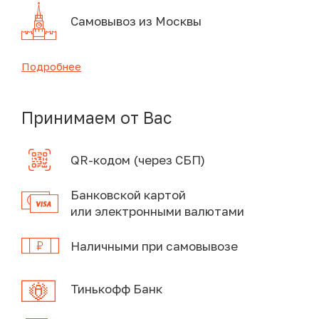
Самовывоз из Москвы
Подробнее
Принимаем от Вас
QR-кодом (через СБП)
Банковской картой
или электронными валютами
Наличными при самовывозе
Тинькофф Банк