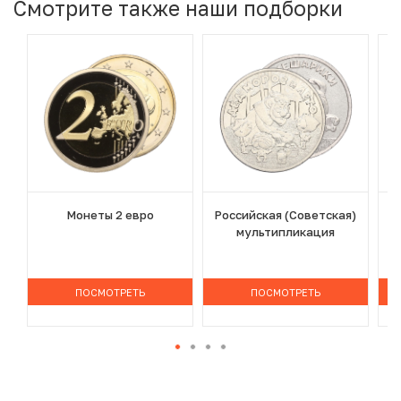
Смотрите также наши подборки
Монеты 2 евро
Российская (Советская)
мультипликация
ПОСМОТРЕТЬ
ПОСМОТРЕТЬ