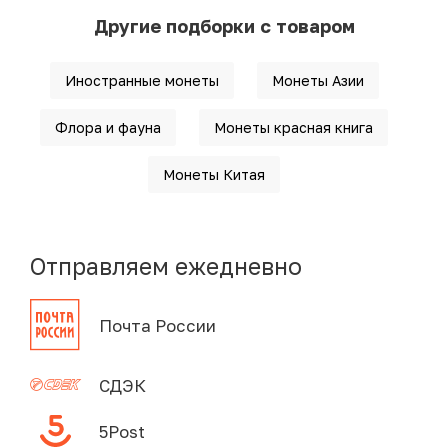
Другие подборки с товаром
Иностранные монеты
Монеты Азии
Флора и фауна
Монеты красная книга
Монеты Китая
Отправляем ежедневно
Почта России
СДЭК
5Post