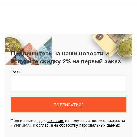
Подпишитесь на наши новости и
получите скидку 2% на первый заказ
Email
ПОДПИСАТЬСЯ
Подписываясь, даю
согласие
на получение писем от магазина
НУМИЗМАТ и
согласие на обработку персональных данных