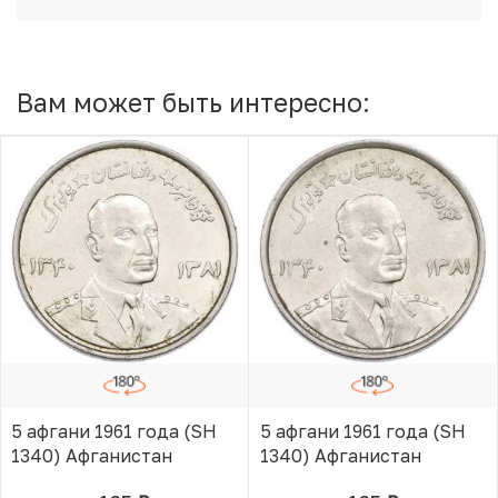
Вам может быть интересно:
5 афгани 1961 года (SH
5 афгани 1961 года (SH
1340) Афганистан
1340) Афганистан