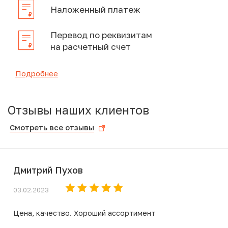
Наложенный платеж
Перевод по реквизитам
на расчетный счет
Подробнее
Отзывы наших клиентов
Смотреть все отзывы
Дмитрий Пухов
03.02.2023
Цена, качество. Хороший ассортимент