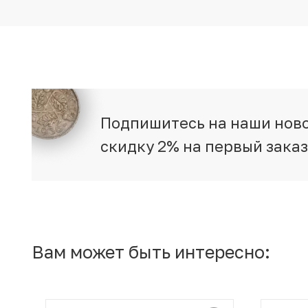
Подпишитесь на наши ново
скидку 2% на первый зака
Вам может быть интересно: