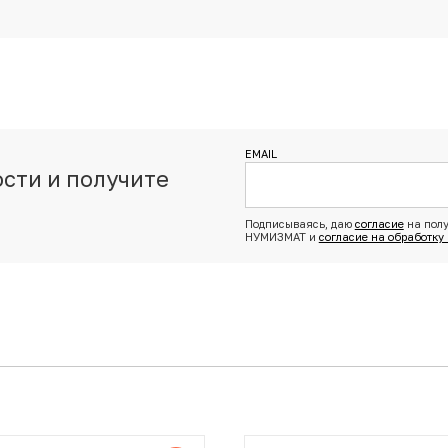
EMAIL
сти и получите
з
Подписываясь, даю
согласие
на полу
НУМИЗМАТ и
согласие на обработку