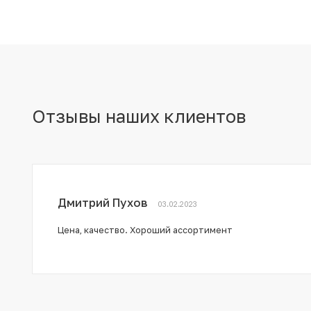
Отзывы наших клиентов
Дмитрий Пухов
03.02.2023
Цена, качество. Хороший ассортимент