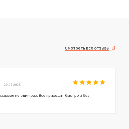
Смотреть все отзывы
20.01.2025
азывал не один раз. Всё приходит быстро и без