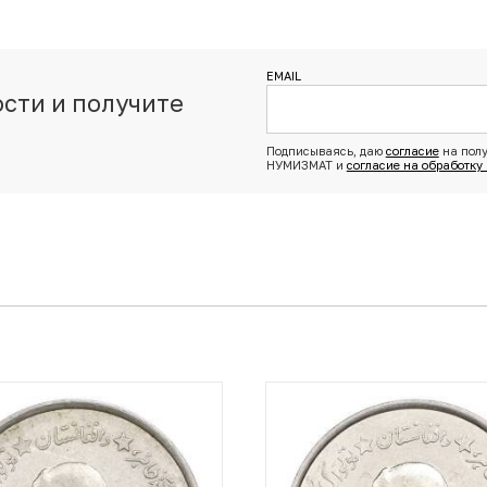
EMAIL
сти и получите
з
Подписываясь, даю
согласие
на полу
НУМИЗМАТ и
согласие на обработку