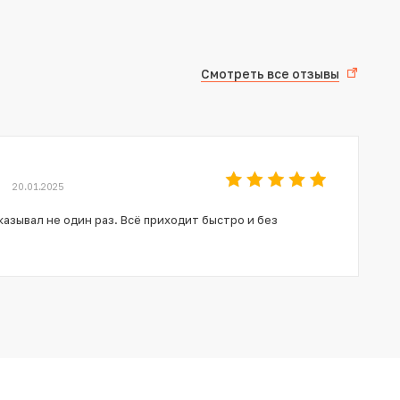
Смотреть все отзывы
20.01.2025
азывал не один раз. Всё приходит быстро и без