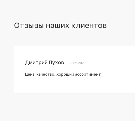
Отзывы наших клиентов
Дмитрий Пухов
03.02.2023
Цена, качество. Хороший ассортимент