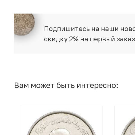
Подпишитесь на наши ново
скидку 2% на первый зака
Вам может быть интересно: