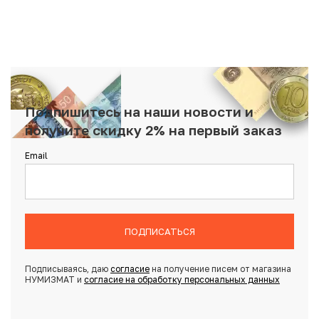
Подпишитесь на наши новости и
получите скидку 2% на первый заказ
Email
ПОДПИСАТЬСЯ
Подписываясь, даю
согласие
на получение писем от магазина
НУМИЗМАТ и
согласие на обработку персональных данных