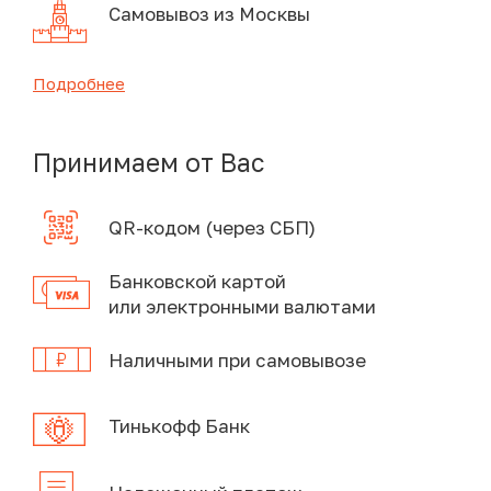
Самовывоз из Москвы
Подробнее
Принимаем от Вас
QR-кодом (через СБП)
Банковской картой
или электронными валютами
Наличными при самовывозе
Тинькофф Банк