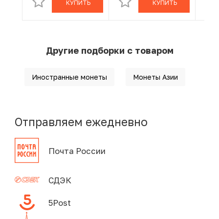
КУПИТЬ
КУПИТЬ
Другие подборки с товаром
Иностранные монеты
Монеты Азии
Отправляем ежедневно
Почта России
СДЭК
5Post