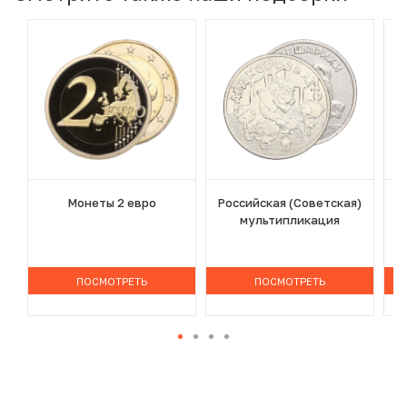
Монеты 2 евро
Российская (Советская)
мультипликация
ПОСМОТРЕТЬ
ПОСМОТРЕТЬ