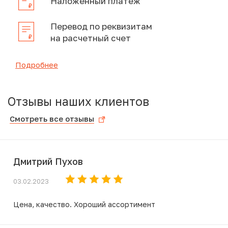
Наложенный платеж
Перевод по реквизитам
на расчетный счет
Подробнее
Отзывы наших клиентов
Смотреть все отзывы
Дмитрий Пухов
03.02.2023
Цена, качество. Хороший ассортимент