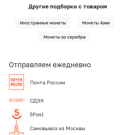
Другие подборки с товаром
Иностранные монеты
Монеты Азии
Монеты из серебра
Отправляем ежедневно
Почта России
СДЭК
5Post
Самовывоз из Москвы