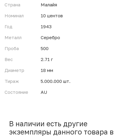
Страна
Малайя
Номинал
10 центов
Год
1943
Металл
Серебро
Проба
500
Вес
2.71 г
Диаметр
18 мм
Тираж
5.000.000 шт.
Состояние
AU
В наличии есть другие
экземпляры данного товара в