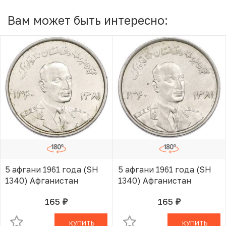
Вам может быть интересно:
5 афгани 1961 года (SH
5 афгани 1961 года (SH
1340) Афганистан
1340) Афганистан
165
165
руб.
руб.
В КОРЗИНЕ
В КОРЗИНЕ
КУПИТЬ
КУПИТЬ