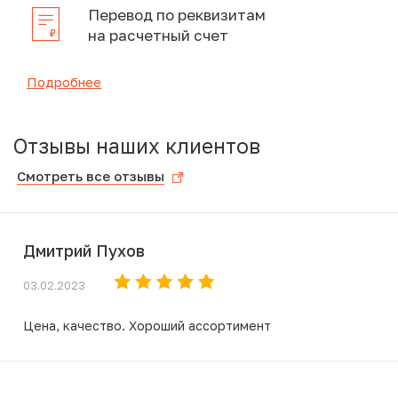
Перевод по реквизитам
на расчетный счет
Подробнее
Отзывы наших клиентов
Смотреть все отзывы
Дмитрий Пухов
03.02.2023
Цена, качество. Хороший ассортимент