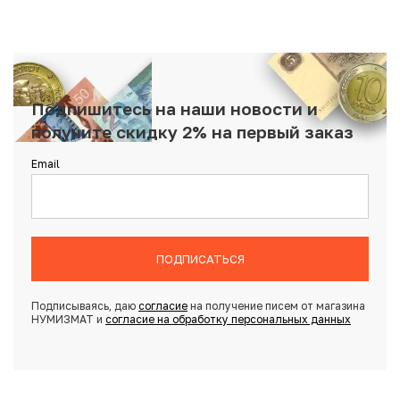
Подпишитесь на наши новости и
получите скидку 2% на первый заказ
Email
ПОДПИСАТЬСЯ
Подписываясь, даю
согласие
на получение писем от магазина
НУМИЗМАТ и
согласие на обработку персональных данных