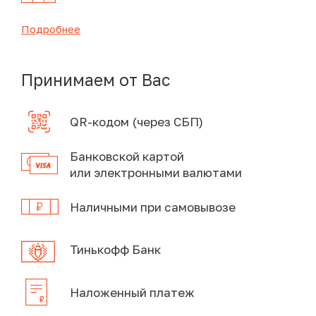
Подробнее
Принимаем от Вас
QR-кодом (через СБП)
Банковской картой
или электронными валютами
Наличными при самовывозе
Тинькофф Банк
Наложенный платеж