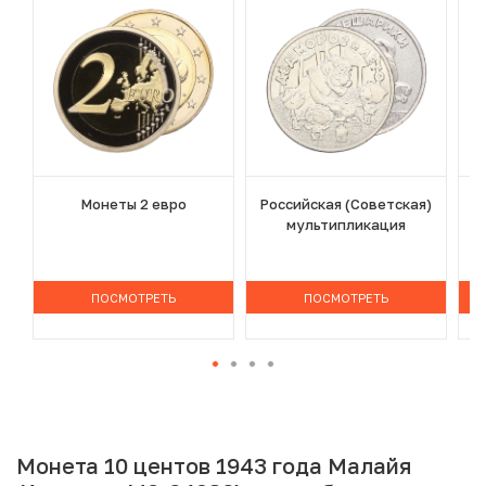
Монеты 2 евро
Российская (Советская)
мультипликация
ПОСМОТРЕТЬ
ПОСМОТРЕТЬ
Монета 10 центов 1943 года Малайя