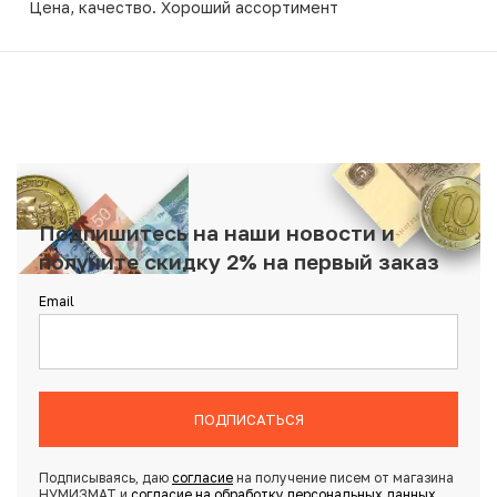
Цена, качество. Хороший ассортимент
Подпишитесь на наши новости и
получите скидку 2% на первый заказ
Email
ПОДПИСАТЬСЯ
Подписываясь, даю
согласие
на получение писем от магазина
НУМИЗМАТ и
согласие на обработку персональных данных