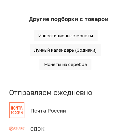
Другие подборки с товаром
Инвестиционные монеты
Лунный календарь (Зодиаки)
Монеты из серебра
Отправляем ежедневно
Почта России
СДЭК