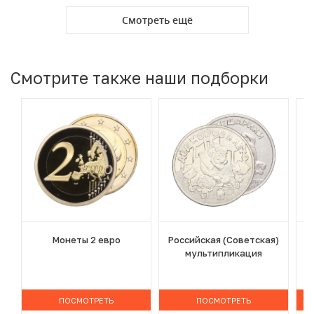
Смотреть ещё
Смотрите также наши подборки
Монеты 2 евро
Российская (Советская)
мультипликация
ПОСМОТРЕТЬ
ПОСМОТРЕТЬ