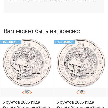
Вам может быть интересно:
НАШ ВЫБОР
НАШ ВЫБОР
5 фунтов 2026 года
5 фунтов 2026 года
Великобритания «Звери
Великобритания «Звери