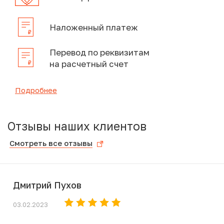
Наложенный платеж
Перевод по реквизитам
на расчетный счет
Подробнее
Отзывы наших клиентов
Смотреть все отзывы
Дмитрий Пухов
03.02.2023