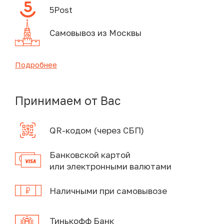
5Post
Самовывоз из Москвы
Подробнее
Принимаем от Вас
QR-кодом (через СБП)
Банковской картой
или электронными валютами
Наличными при самовывозе
Тинькофф Банк