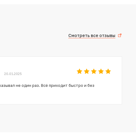
Смотреть все отзывы
20.01.2025
азывал не один раз. Всё приходит быстро и без