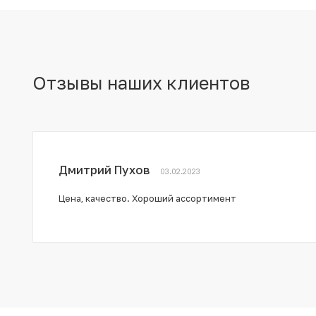
Отзывы наших клиентов
Дмитрий Пухов
03.02.2023
Цена, качество. Хороший ассортимент