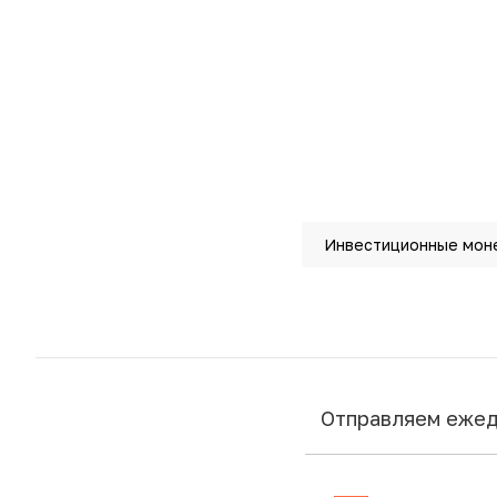
Инвестиционные мон
Отправляем еже