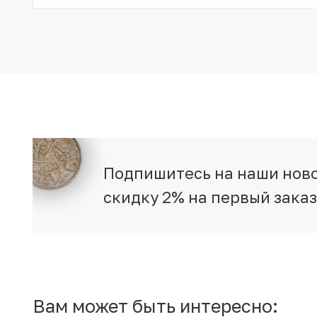
Подпишитесь на наши ново
скидку 2% на первый зака
Вам может быть интересно: