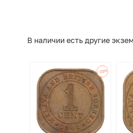
В наличии есть другие экзе
%
-10