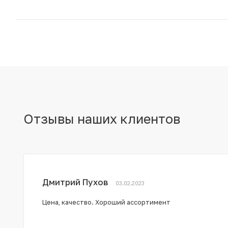
Отзывы наших клиентов
Дмитрий Пухов
03.02.2023
Цена, качество. Хороший ассортимент