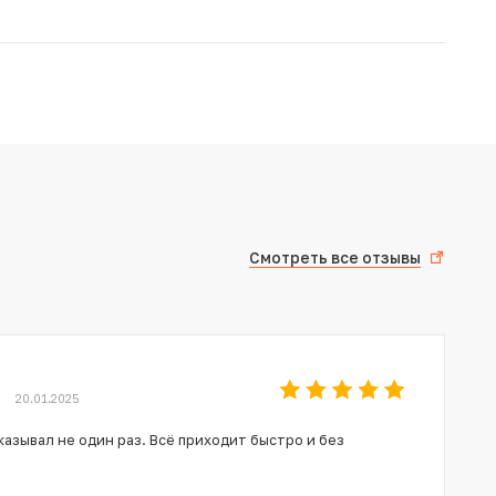
Смотреть все отзывы
20.01.2025
азывал не один раз. Всё приходит быстро и без