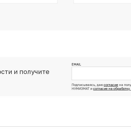
EMAIL
сти и получите
з
Подписываясь, даю
согласие
на полу
НУМИЗМАТ и
согласие на обработку