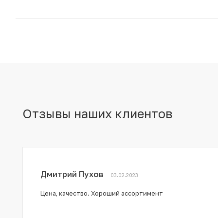
Отзывы наших клиентов
Дмитрий Пухов
03.02.2023
Цена, качество. Хороший ассортимент