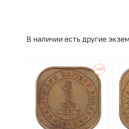
В наличии есть другие экзе
%
-10