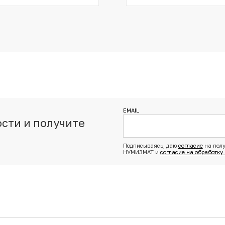
EMAIL
сти и получите
з
Подписываясь, даю
согласие
на полу
НУМИЗМАТ и
согласие на обработку