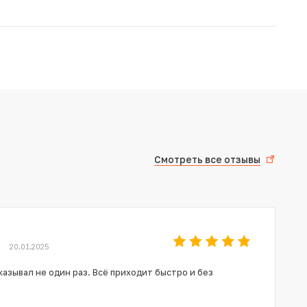
Смотреть все отзывы
20.01.2025
азывал не один раз. Всё приходит быстро и без