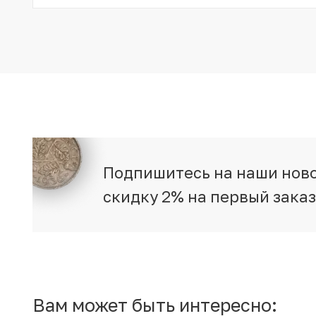
Подпишитесь на наши ново
скидку 2% на первый зака
Вам может быть интересно: