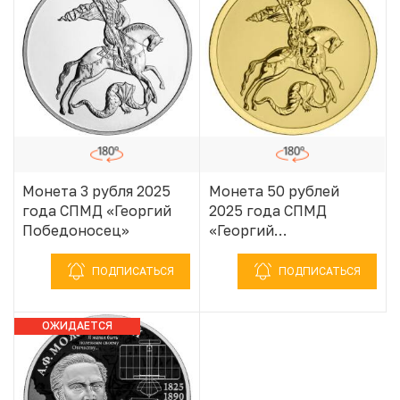
Монета 3 рубля 2025
Монета 50 рублей
года СПМД «Георгий
2025 года СПМД
Победоносец»
«Георгий
Победоносец»
ПОДПИСАТЬСЯ
ПОДПИСАТЬСЯ
ОЖИДАЕТСЯ
ПОСТУПЛЕНИЕ