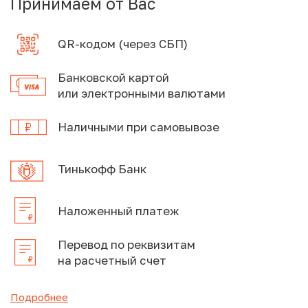
Принимаем от Вас
QR-кодом (через СБП)
Банковской картой
или электронными валютами
Наличными при самовывозе
Тинькофф Банк
Наложенный платеж
Перевод по реквизитам
на расчетный счет
Подробнее