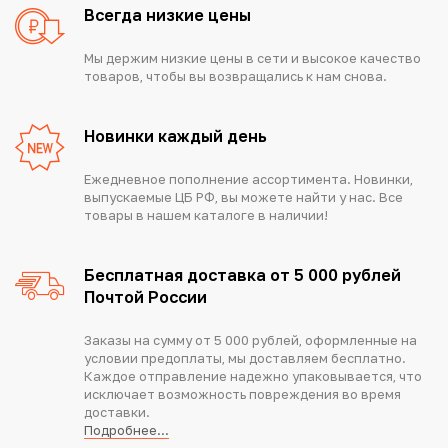
Всегда низкие цены
Мы держим низкие цены в сети и высокое качество
товаров, чтобы вы возвращались к нам снова.
Новинки каждый день
Ежедневное пополнение ассортимента. Новинки,
выпускаемые ЦБ РФ, вы можете найти у нас. Все
товары в нашем каталоге в наличии!
Бесплатная доставка от 5 000 рублей
Почтой России
Заказы на сумму от 5 000 рублей, оформленные на
условии предоплаты, мы доставляем бесплатно.
Каждое отправление надежно упаковывается, что
исключает возможность повреждения во время
доставки.
Подробнее...