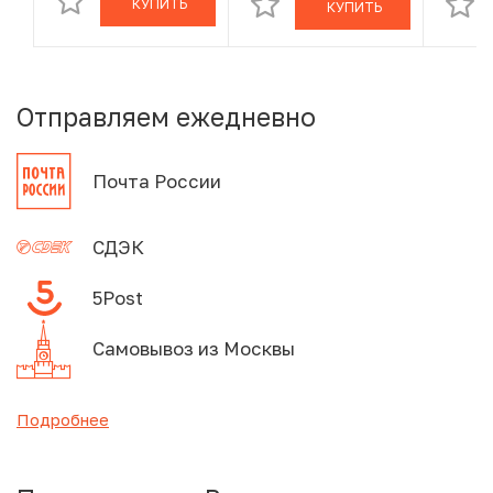
КУПИТЬ
КУПИТЬ
Отправляем ежедневно
Почта России
СДЭК
5Post
Самовывоз из Москвы
Подробнее