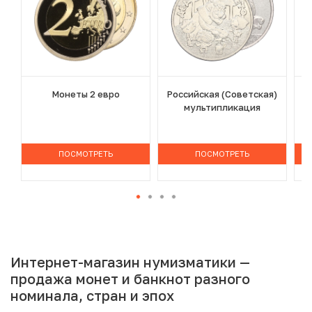
Монеты 2 евро
Российская (Советская)
мультипликация
ПОСМОТРЕТЬ
ПОСМОТРЕТЬ
Интернет-магазин нумизматики —
продажа монет и банкнот разного
номинала, стран и эпох