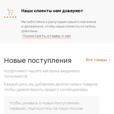
Наши клиенты нам доверяют
Мы заботимся о репутации нашего магазина
и делаем все, чтобы наши клиенты остались
довольны.
Посмотреть отзывы о нас
Новые
поступления
Все товары
Ассортимент нашего магазина ежедневно
пополняется.
Каждый день мы добавляем десятки новых товаров,
чтобы удовлетворить каждого коллекционера.
Чтобы узнавать о новых поступлениях
первыми, подпишитесь на наши письма