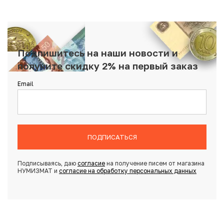
Подпишитесь на наши новости и
получите скидку 2% на первый заказ
Email
ПОДПИСАТЬСЯ
Подписываясь, даю
согласие
на получение писем от магазина
НУМИЗМАТ и
согласие на обработку персональных данных