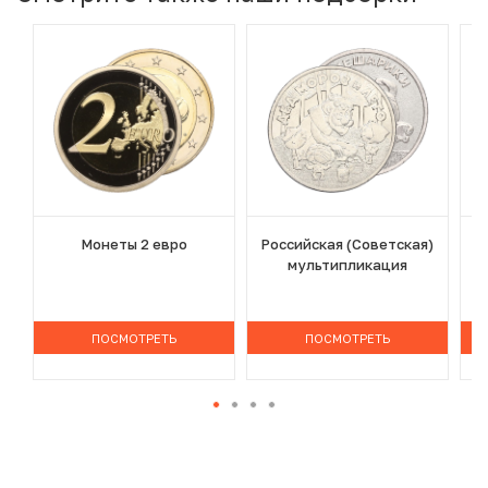
Монеты 2 евро
Российская (Советская)
мультипликация
ПОСМОТРЕТЬ
ПОСМОТРЕТЬ