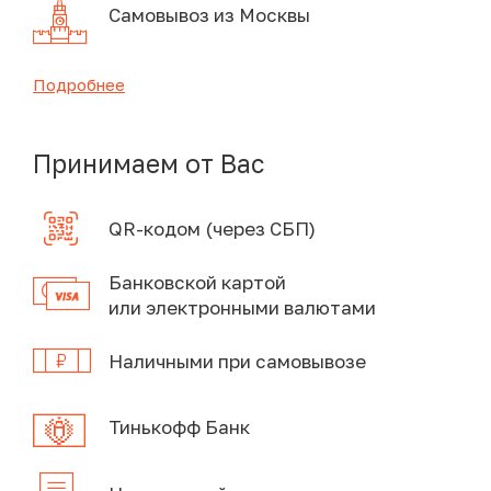
Самовывоз из Москвы
Подробнее
Принимаем от Вас
QR-кодом (через СБП)
Банковской картой
или электронными валютами
Наличными при самовывозе
Тинькофф Банк