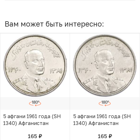
Вам может быть интересно:
5 афгани 1961 года (SH
5 афгани 1961 года (SH
1340) Афганистан
1340) Афганистан
165
165
руб.
руб.
В КОРЗИНЕ
В КОРЗИНЕ