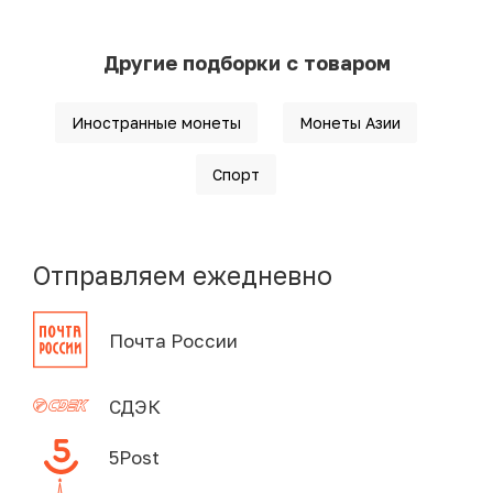
Другие подборки с товаром
Иностранные монеты
Монеты Азии
Спорт
Отправляем ежедневно
Почта России
СДЭК
5Post