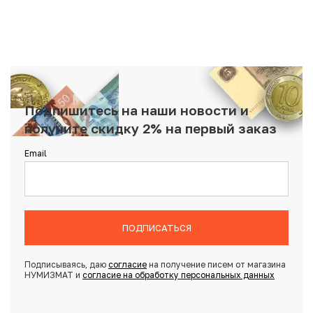
Подпишитесь на наши новости и
получите скидку 2% на первый заказ
Email
ПОДПИСАТЬСЯ
Подписываясь, даю
согласие
на получение писем от магазина
НУМИЗМАТ и
согласие на обработку персональных данных