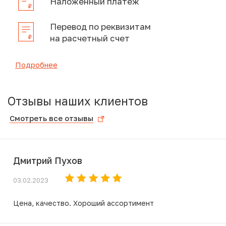
Наложенный платеж
Перевод по реквизитам
на расчетный счет
Подробнее
Отзывы наших клиентов
Смотреть все отзывы
Дмитрий Пухов
03.02.2023
Цена, качество. Хороший ассортимент