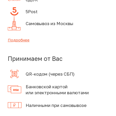
5Post
Самовывоз из Москвы
Подробнее
Принимаем от Вас
QR-кодом (через СБП)
Банковской картой
или электронными валютами
Наличными при самовывозе