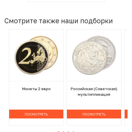
Смотрите также наши подборки
Монеты 2 евро
Российская (Советская)
мультипликация
ПОСМОТРЕТЬ
ПОСМОТРЕТЬ