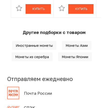
КУПИТЬ
КУПИТЬ
Другие подборки с товаром
Иностранные монеты
Монеты Азии
Монеты из серебра
Монеты Японии
Отправляем ежедневно
Почта России
СДЭК