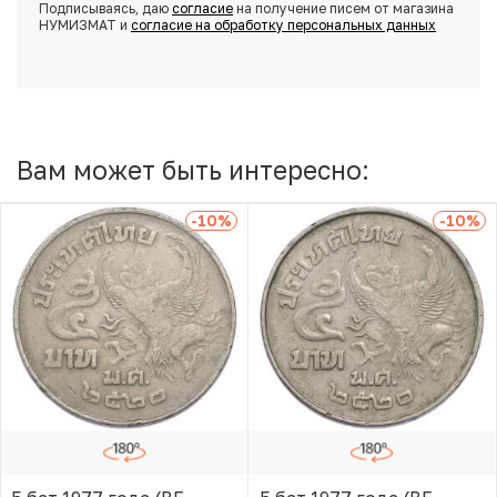
Подписываясь, даю
согласие
на получение писем от магазина
НУМИЗМАТ и
согласие на обработку персональных данных
Вам может быть интересно:
-10
%
-10
%