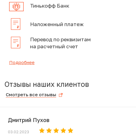
Тинькофф Банк
Наложенный платеж
Перевод по реквизитам
на расчетный счет
Подробнее
Отзывы наших клиентов
Смотреть все отзывы
Дмитрий Пухов
03.02.2023