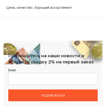
Цена, качество. Хороший ассортимент
Подпишитесь на наши новости и
получите скидку 2% на первый заказ
Email
ПОДПИСАТЬСЯ