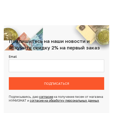
Подпишитесь на наши новости и
получите скидку 2% на первый заказ
Email
ПОДПИСАТЬСЯ
Подписываясь, даю
согласие
на получение писем от магазина
НУМИЗМАТ и
согласие на обработку персональных данных