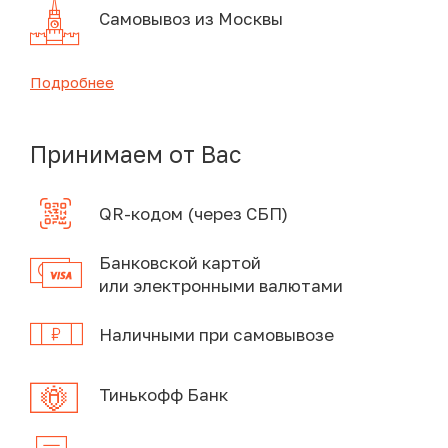
Самовывоз из Москвы
Подробнее
Принимаем от Вас
QR-кодом (через СБП)
Банковской картой
или электронными валютами
Наличными при самовывозе
Тинькофф Банк