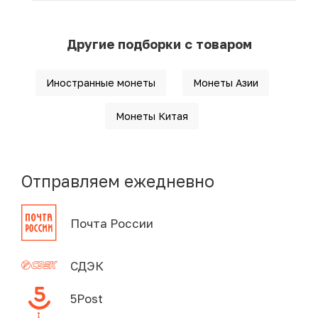
Другие подборки с товаром
Иностранные монеты
Монеты Азии
Монеты Китая
Отправляем ежедневно
Почта России
СДЭК
5Post