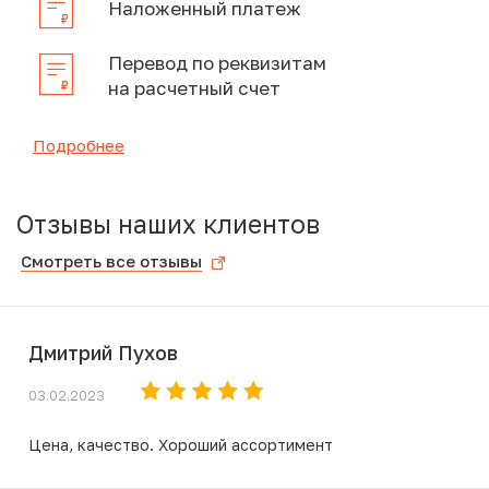
Наложенный платеж
Перевод по реквизитам
на расчетный счет
Подробнее
Отзывы наших клиентов
Смотреть все отзывы
Дмитрий Пухов
03.02.2023
Цена, качество. Хороший ассортимент