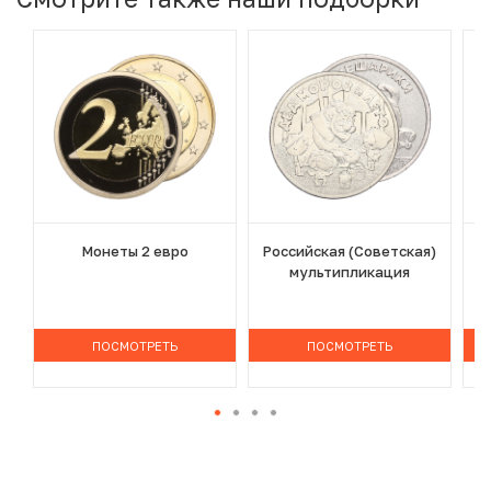
Монеты 2 евро
Российская (Советская)
мультипликация
ПОСМОТРЕТЬ
ПОСМОТРЕТЬ