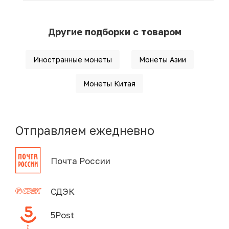
Другие подборки с товаром
Иностранные монеты
Монеты Азии
Монеты Китая
Отправляем ежедневно
Почта России
СДЭК
5Post