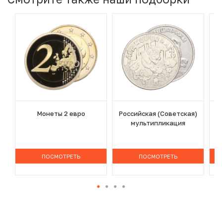
Монеты 2 евро
Российская (Советская)
мультипликация
ПОСМОТРЕТЬ
ПОСМОТРЕТЬ