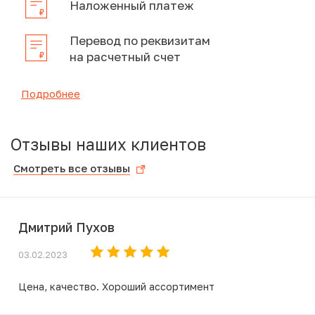
Наложенный платеж
Перевод по реквизитам
на расчетный счет
Подробнее
Отзывы наших клиентов
Смотреть все отзывы
Дмитрий Пухов
03.02.2023
Цена, качество. Хороший ассортимент