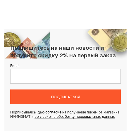
Подпишитесь на наши новости и
получите скидку 2% на первый заказ
Email
ПОДПИСАТЬСЯ
Подписываясь, даю
согласие
на получение писем от магазина
НУМИЗМАТ и
согласие на обработку персональных данных