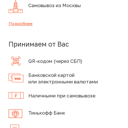
Самовывоз из Москвы
Подробнее
Принимаем от Вас
QR-кодом (через СБП)
Банковской картой
или электронными валютами
Наличными при самовывозе
Тинькофф Банк