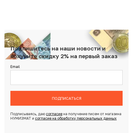
Подпишитесь на наши новости и
получите скидку 2% на первый заказ
Email
ПОДПИСАТЬСЯ
Подписываясь, даю
согласие
на получение писем от магазина
НУМИЗМАТ и
согласие на обработку персональных данных