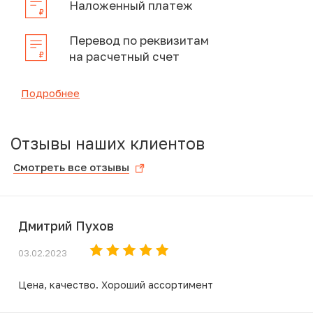
Наложенный платеж
Перевод по реквизитам
на расчетный счет
Подробнее
Отзывы наших клиентов
Смотреть все отзывы
Дмитрий Пухов
03.02.2023
Цена, качество. Хороший ассортимент