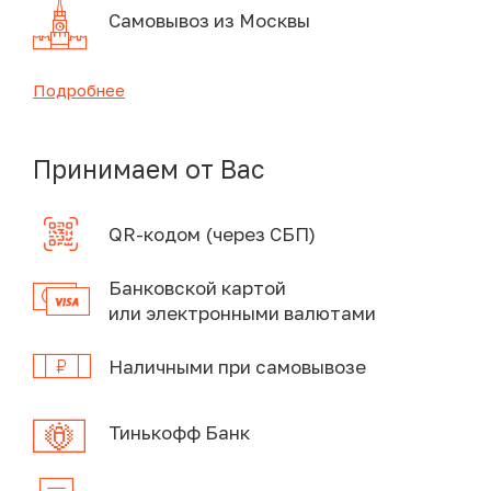
Самовывоз из Москвы
Подробнее
Принимаем от Вас
QR-кодом (через СБП)
Банковской картой
или электронными валютами
Наличными при самовывозе
Тинькофф Банк