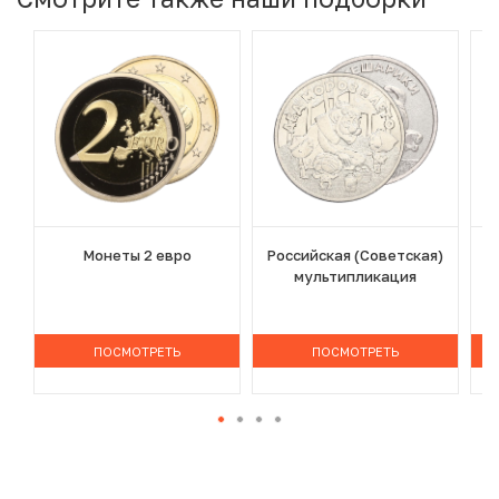
Монеты 2 евро
Российская (Советская)
мультипликация
ПОСМОТРЕТЬ
ПОСМОТРЕТЬ