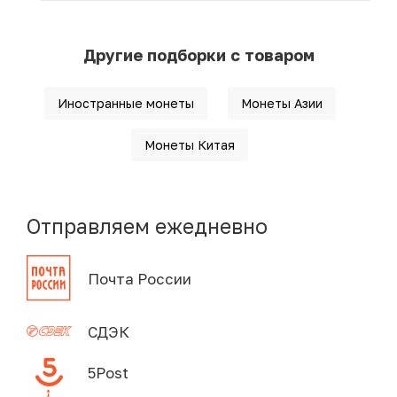
Другие подборки с товаром
Иностранные монеты
Монеты Азии
Монеты Китая
Отправляем ежедневно
Почта России
СДЭК
5Post