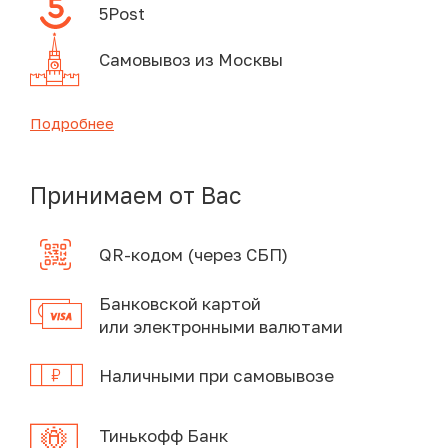
5Post
Самовывоз из Москвы
Подробнее
Принимаем от Вас
QR-кодом (через СБП)
Банковской картой
или электронными валютами
Наличными при самовывозе
Тинькофф Банк