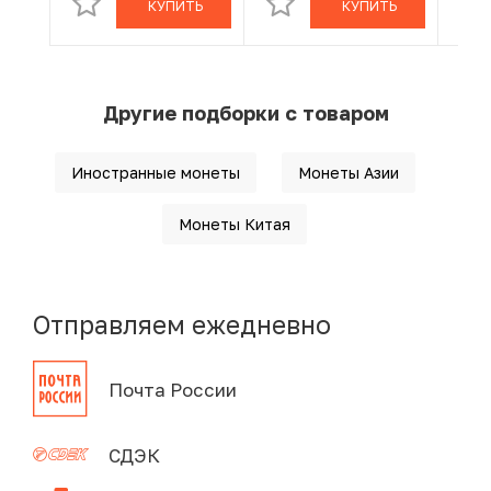
КУПИТЬ
КУПИТЬ
Другие подборки с товаром
Иностранные монеты
Монеты Азии
Монеты Китая
Отправляем ежедневно
Почта России
СДЭК