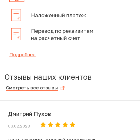
Наложенный платеж
Перевод по реквизитам
на расчетный счет
Подробнее
Отзывы наших клиентов
Смотреть все отзывы
Дмитрий Пухов
03.02.2023