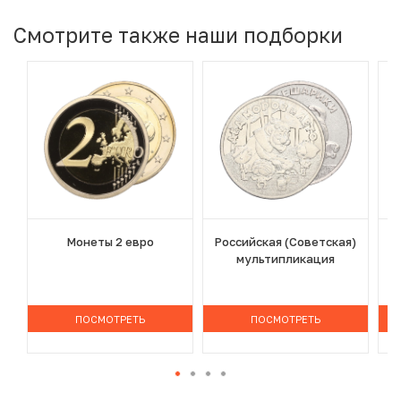
Смотрите также наши подборки
Монеты 2 евро
Российская (Советская)
мультипликация
ПОСМОТРЕТЬ
ПОСМОТРЕТЬ