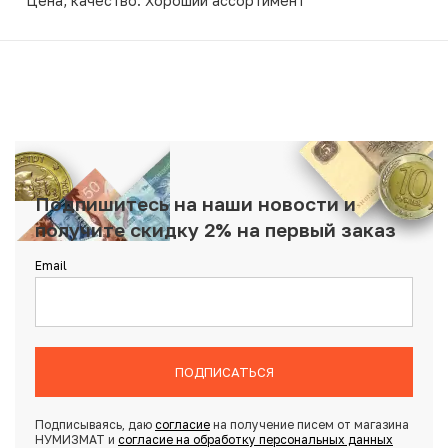
Цена, качество. Хороший ассортимент
Подпишитесь на наши новости и
получите скидку 2% на первый заказ
Email
ПОДПИСАТЬСЯ
Подписываясь, даю
согласие
на получение писем от магазина
НУМИЗМАТ и
согласие на обработку персональных данных