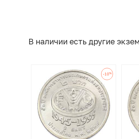
В наличии есть другие экзе
%
-10