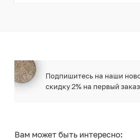
Подпишитесь на наши ново
скидку 2% на первый зака
Вам может быть интересно: