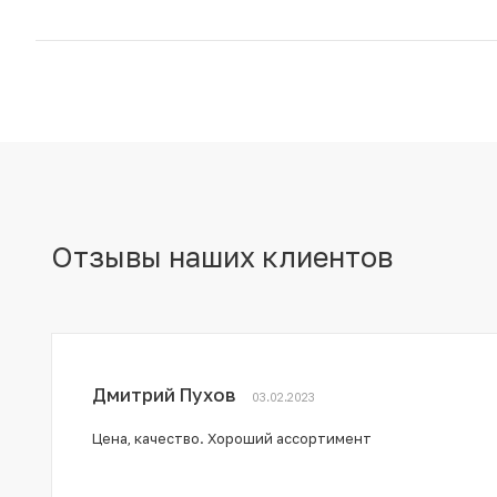
Отзывы наших клиентов
Дмитрий Пухов
03.02.2023
Цена, качество. Хороший ассортимент