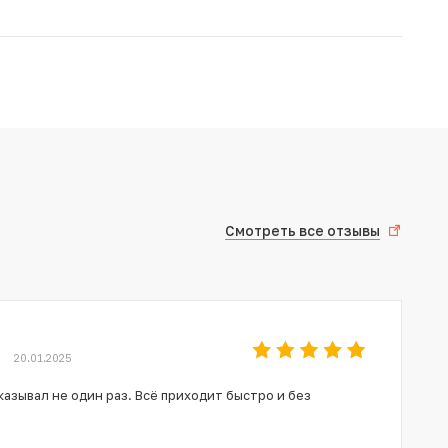
Смотреть все отзывы
20.01.2025
азывал не один раз. Всё приходит быстро и без