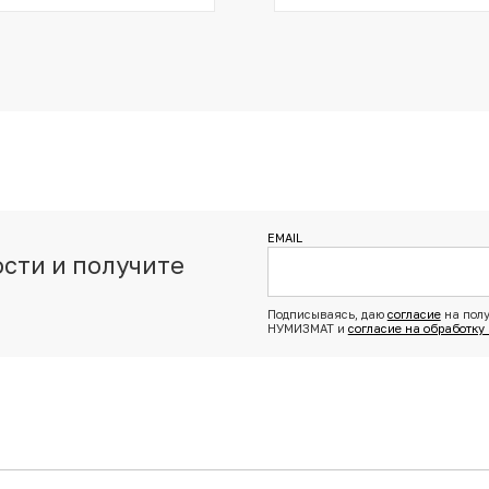
EMAIL
сти и получите
з
Подписываясь, даю
согласие
на полу
НУМИЗМАТ и
согласие на обработку