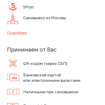
5Post
Самовывоз из Москвы
Подробнее
Принимаем от Вас
QR-кодом (через СБП)
Банковской картой
или электронными валютами
Наличными при самовывозе