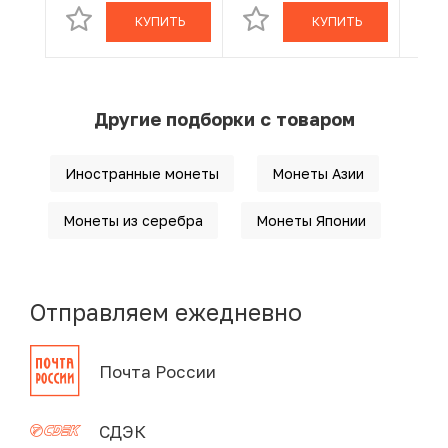
КУПИТЬ
КУПИТЬ
Другие подборки с товаром
Иностранные монеты
Монеты Азии
Монеты из серебра
Монеты Японии
Отправляем ежедневно
Почта России
СДЭК