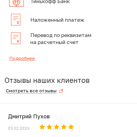
Тинькофф Банк
Наложенный платеж
Перевод по реквизитам
на расчетный счет
Подробнее
Отзывы наших клиентов
Смотреть все отзывы
Дмитрий Пухов
03.02.2023