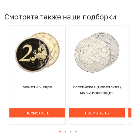
Смотрите также наши подборки
Монеты 2 евро
Российская (Советская)
мультипликация
ПОСМОТРЕТЬ
ПОСМОТРЕТЬ