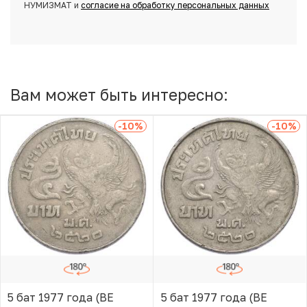
НУМИЗМАТ и
согласие на обработку персональных данных
Вам может быть интересно:
-10
%
-10
%
5 бат 1977 года (BE
5 бат 1977 года (BE