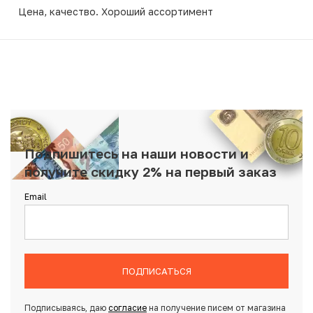
Цена, качество. Хороший ассортимент
Подпишитесь на наши новости и
получите скидку 2% на первый заказ
Email
ПОДПИСАТЬСЯ
Подписываясь, даю
согласие
на получение писем от магазина