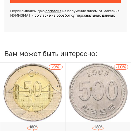
Подписываясь, даю
согласие
на получение писем от магазина
НУМИЗМАТ и
согласие на обработку персональных данных
Вам может быть интересно:
-9
%
-10
%