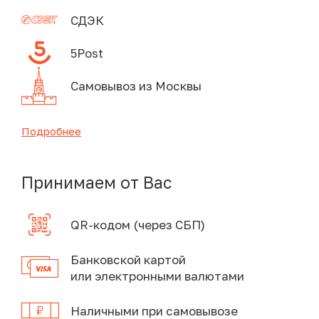
СДЭК
5Post
Самовывоз из Москвы
Подробнее
Принимаем от Вас
QR-кодом (через СБП)
Банковской картой
или электронными валютами
Наличными при самовывозе