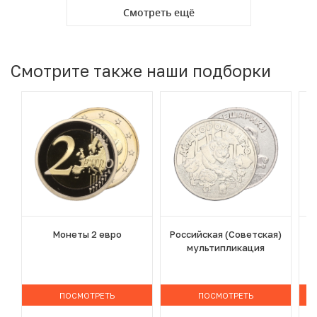
Смотреть ещё
Смотрите также наши подборки
Монеты 2 евро
Российская (Советская)
мультипликация
ПОСМОТРЕТЬ
ПОСМОТРЕТЬ