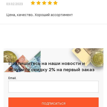
03.02.2023
Цена, качество. Хороший ассортимент
Подпишитесь на наши новости и
получите скидку 2% на первый заказ
Email
ПОДПИСАТЬСЯ