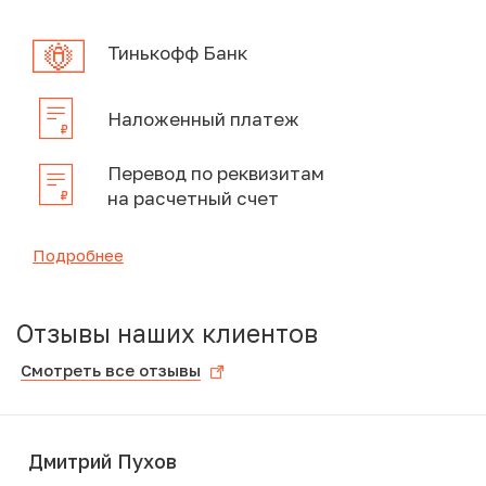
Тинькофф Банк
Наложенный платеж
Перевод по реквизитам
на расчетный счет
Подробнее
Отзывы наших клиентов
Смотреть все отзывы
Дмитрий Пухов