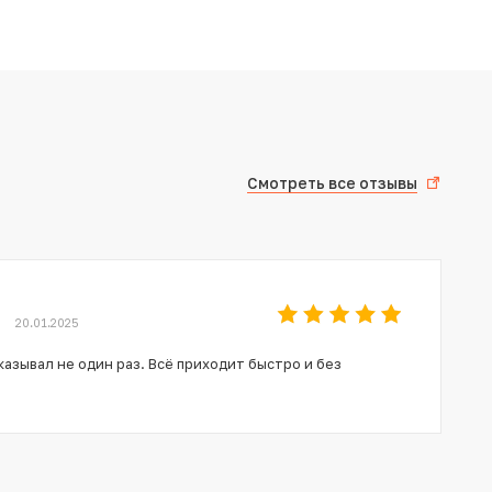
Смотреть все отзывы
20.01.2025
азывал не один раз. Всё приходит быстро и без