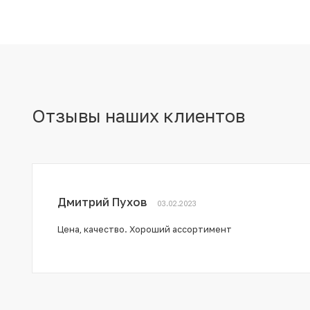
Отзывы наших клиентов
Дмитрий Пухов
03.02.2023
Цена, качество. Хороший ассортимент