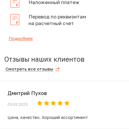
Наложенный платеж
Перевод по реквизитам
на расчетный счет
Подробнее
Отзывы наших клиентов
Смотреть все отзывы
Дмитрий Пухов
03.02.2023
Цена, качество. Хороший ассортимент