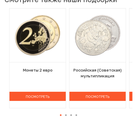
Монеты 2 евро
Российская (Советская)
мультипликация
ПОСМОТРЕТЬ
ПОСМОТРЕТЬ