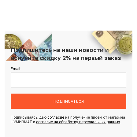
Подпишитесь на наши новости и
получите скидку 2% на первый заказ
Email
ПОДПИСАТЬСЯ
Подписываясь, даю
согласие
на получение писем от магазина
НУМИЗМАТ и
согласие на обработку персональных данных