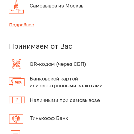
Самовывоз из Москвы
Подробнее
Принимаем от Вас
QR-кодом (через СБП)
Банковской картой
или электронными валютами
Наличными при самовывозе
Тинькофф Банк