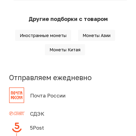
Другие подборки с товаром
Иностранные монеты
Монеты Азии
Монеты Китая
Отправляем ежедневно
Почта России
СДЭК
5Post