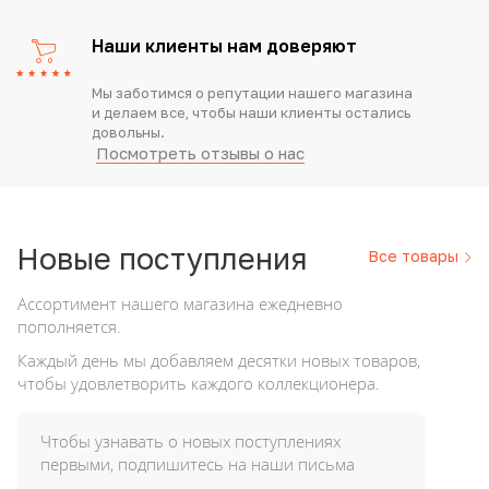
Наши клиенты нам доверяют
Мы заботимся о репутации нашего магазина
и делаем все, чтобы наши клиенты остались
довольны.
Посмотреть отзывы о нас
Новые
поступления
Все товары
Ассортимент нашего магазина ежедневно
пополняется.
Каждый день мы добавляем десятки новых товаров,
чтобы удовлетворить каждого коллекционера.
Чтобы узнавать о новых поступлениях
первыми, подпишитесь на наши письма