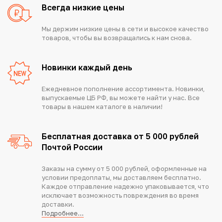
Всегда низкие цены
Мы держим низкие цены в сети и высокое качество
товаров, чтобы вы возвращались к нам снова.
Новинки каждый день
Ежедневное пополнение ассортимента. Новинки,
выпускаемые ЦБ РФ, вы можете найти у нас. Все
товары в нашем каталоге в наличии!
Бесплатная доставка от 5 000 рублей
Почтой России
Заказы на сумму от 5 000 рублей, оформленные на
условии предоплаты, мы доставляем бесплатно.
Каждое отправление надежно упаковывается, что
исключает возможность повреждения во время
доставки.
Подробнее...