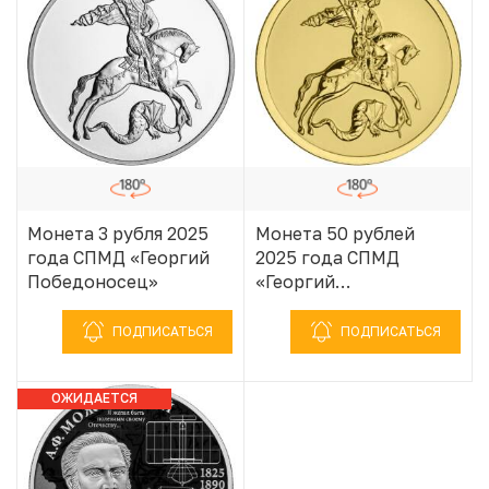
Монета 3 рубля 2025
Монета 50 рублей
года СПМД «Георгий
2025 года СПМД
Победоносец»
«Георгий
Победоносец»
ПОДПИСАТЬСЯ
ПОДПИСАТЬСЯ
ОЖИДАЕТСЯ
ПОСТУПЛЕНИЕ