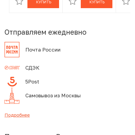
КУПИТЬ
КУПИТЬ
Отправляем ежедневно
Почта России
СДЭК
5Post
Самовывоз из Москвы
Подробнее