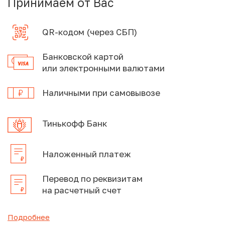
Принимаем от Вас
QR-кодом (через СБП)
Банковской картой
или электронными валютами
Наличными при самовывозе
Тинькофф Банк
Наложенный платеж
Перевод по реквизитам
на расчетный счет
Подробнее