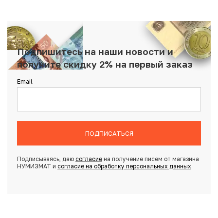
Подпишитесь на наши новости и
получите скидку 2% на первый заказ
Email
ПОДПИСАТЬСЯ
Подписываясь, даю
согласие
на получение писем от магазина
НУМИЗМАТ и
согласие на обработку персональных данных