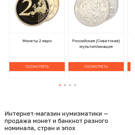
Монеты 2 евро
Российская (Советская)
мультипликация
ПОСМОТРЕТЬ
ПОСМОТРЕТЬ
Интернет-магазин нумизматики —
продажа монет и банкнот разного
номинала, стран и эпох