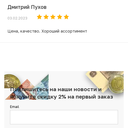
Дмитрий Пухов
03.02.2023
Цена, качество. Хороший ассортимент
Подпишитесь на наши новости и
получите скидку 2% на первый заказ
Email