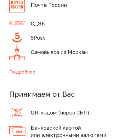
Почта России
СДЭК
5Post
Самовывоз из Москвы
Подробнее
Принимаем от Вас
QR-кодом (через СБП)
Банковской картой
или электронными валютами