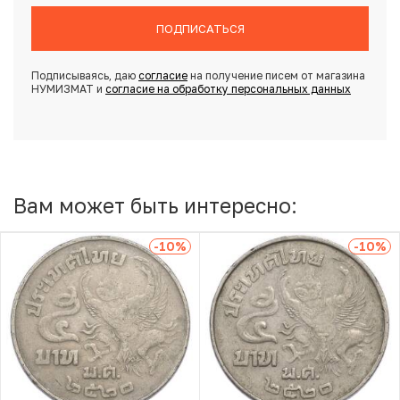
ПОДПИСАТЬСЯ
Подписываясь, даю
согласие
на получение писем от магазина
НУМИЗМАТ и
согласие на обработку персональных данных
Вам может быть интересно:
-10
%
-10
%