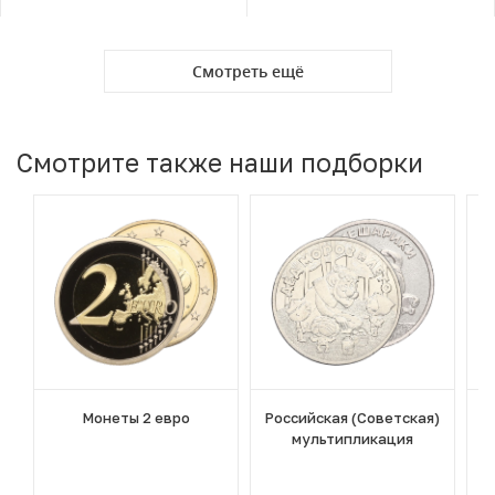
Смотреть ещё
Смотрите также наши подборки
Монеты 2 евро
Российская (Советская)
мультипликация