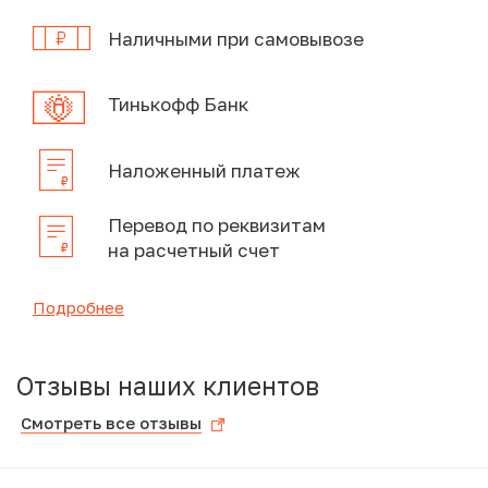
Наличными при самовывозе
Тинькофф Банк
Наложенный платеж
Перевод по реквизитам
на расчетный счет
Подробнее
Отзывы наших клиентов
Смотреть все отзывы