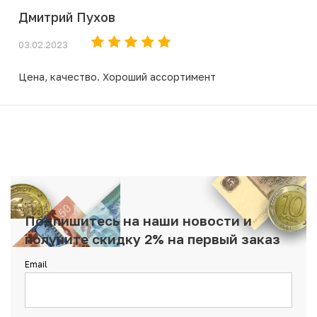
Дмитрий Пухов
03.02.2023
Цена, качество. Хороший ассортимент
Подпишитесь на наши новости и
получите скидку 2% на первый заказ
Email