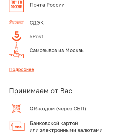
Почта России
СДЭК
5Post
Самовывоз из Москвы
Подробнее
Принимаем от Вас
QR-кодом (через СБП)
Банковской картой
или электронными валютами