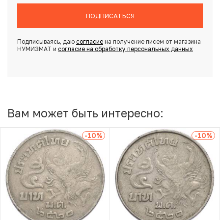
ПОДПИСАТЬСЯ
Подписываясь, даю
согласие
на получение писем от магазина
НУМИЗМАТ и
согласие на обработку персональных данных
Вам может быть интересно:
-10
%
-10
%