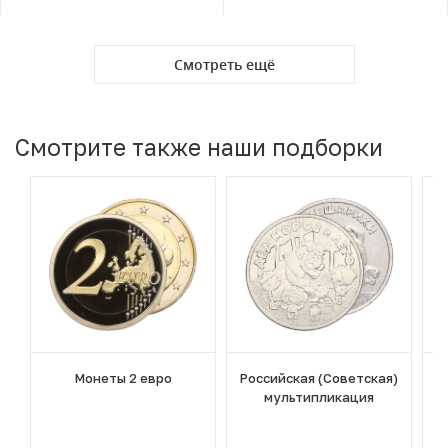
Смотреть ещё
Смотрите также наши подборки
Монеты 2 евро
Российская (Советская)
мультипликация