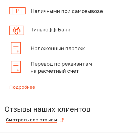
Наличными при самовывозе
Тинькофф Банк
Наложенный платеж
Перевод по реквизитам
на расчетный счет
Подробнее
Отзывы наших клиентов
Смотреть все отзывы