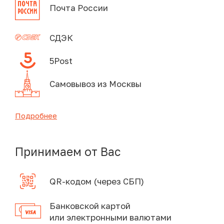
Почта России
СДЭК
5Post
Самовывоз из Москвы
Подробнее
Принимаем от Вас
QR-кодом (через СБП)
Банковской картой
или электронными валютами