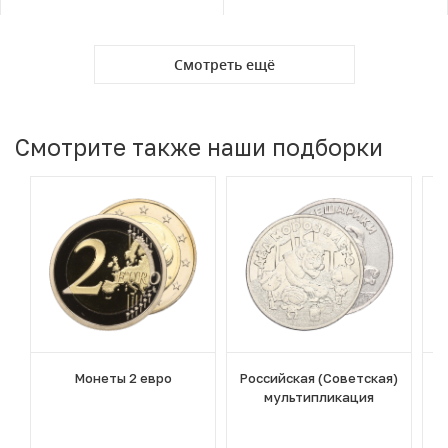
Смотреть ещё
Смотрите также наши подборки
Монеты 2 евро
Российская (Советская)
мультипликация