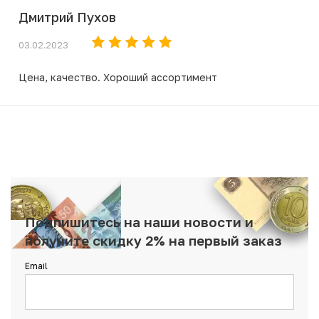
Дмитрий Пухов
03.02.2023
Цена, качество. Хороший ассортимент
Подпишитесь на наши новости и
получите скидку 2% на первый заказ
Email