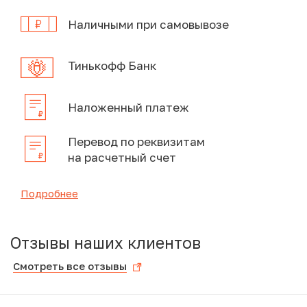
Наличными при самовывозе
Тинькофф Банк
Наложенный платеж
Перевод по реквизитам
на расчетный счет
Подробнее
Отзывы наших клиентов
Смотреть все отзывы