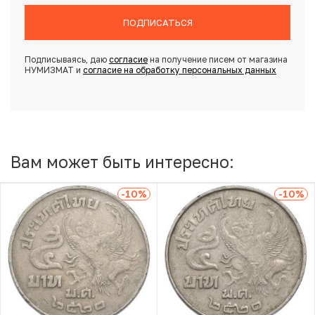
ПОДПИСАТЬСЯ
Подписываясь, даю
согласие
на получение писем от магазина
НУМИЗМАТ и
согласие на обработку персональных данных
Вам может быть интересно:
-10
%
-10
%