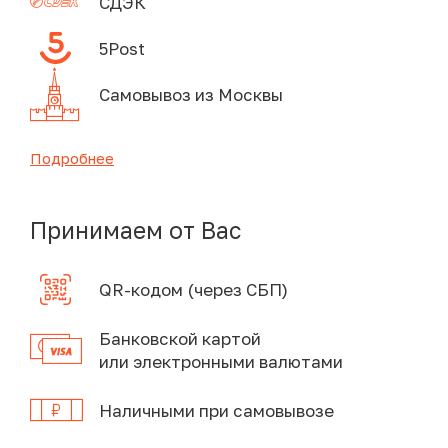
СДЭК
5Post
Самовывоз из Москвы
Подробнее
Принимаем от Вас
QR-кодом (через СБП)
Банковской картой
или электронными валютами
Наличными при самовывозе