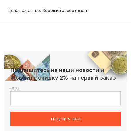
Цена, качество. Хороший ассортимент
Подпишитесь на наши новости и
получите скидку 2% на первый заказ
Email
ПОДПИСАТЬСЯ