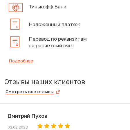
Тинькофф Банк
Наложенный платеж
Перевод по реквизитам
на расчетный счет
Подробнее
Отзывы наших клиентов
Смотреть все отзывы
Дмитрий Пухов
03.02.2023