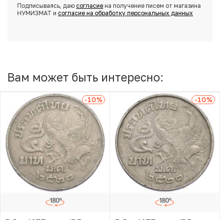
Подписываясь, даю
согласие
на получение писем от магазина
НУМИЗМАТ и
согласие на обработку персональных данных
Вам может быть интересно:
-10
%
-10
%