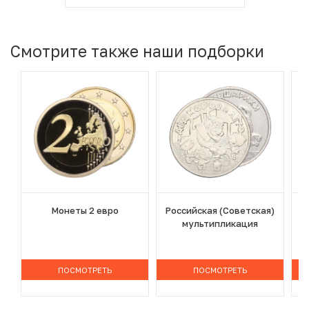
Смотрите также наши подборки
Монеты 2 евро
Российская (Советская)
мультипликация
ПОСМОТРЕТЬ
ПОСМОТРЕТЬ