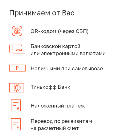
Принимаем от Вас
QR-кодом (через СБП)
Банковской картой
или электронными валютами
Наличными при самовывозе
Тинькофф Банк
Наложенный платеж
Перевод по реквизитам
на расчетный счет