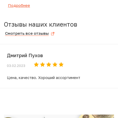
Подробнее
Отзывы наших клиентов
Смотреть все отзывы
Дмитрий Пухов
03.02.2023
Цена, качество. Хороший ассортимент