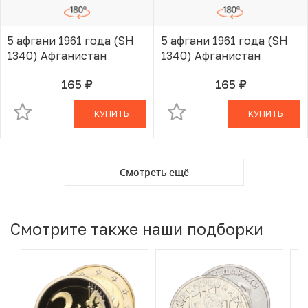
5 афгани 1961 года (SH
5 афгани 1961 года (SH
1340) Афганистан
1340) Афганистан
165
165
руб.
руб.
В КОРЗИНЕ
В КОРЗИНЕ
КУПИТЬ
КУПИТЬ
Смотреть ещё
Смотрите также наши подборки