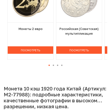
Монеты 2 евро
Российская (Советская)
мультипликация
ПОСМОТРЕТЬ
ПОСМОТРЕТЬ
Монета 10 кэш 1920 года Китай (Артикул:
M2-77988): подробные характеристики,
качественные фотографии в высоком
разрешении, низкая цена.