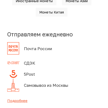
Иностранные монеты
Монеты Азии
Монеты Китая
Отправляем ежедневно
Почта России
СДЭК
5Post
Самовывоз из Москвы
Подробнее