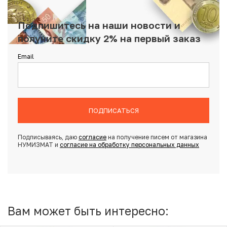
Подпишитесь на наши новости и
получите скидку 2% на первый заказ
Email
ПОДПИСАТЬСЯ
Подписываясь, даю
согласие
на получение писем от магазина
НУМИЗМАТ и
согласие на обработку персональных данных
Вам может быть интересно: