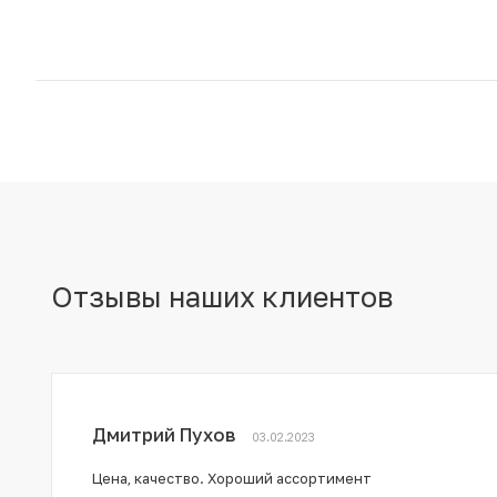
Отзывы наших клиентов
Дмитрий Пухов
03.02.2023
Цена, качество. Хороший ассортимент