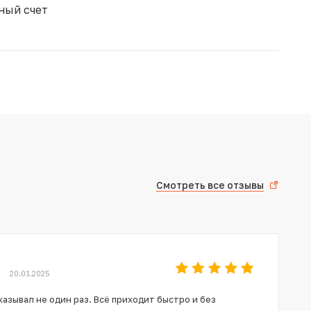
ный счет
Смотреть все отзывы
20.01.2025
азывал не один раз. Всё приходит быстро и без