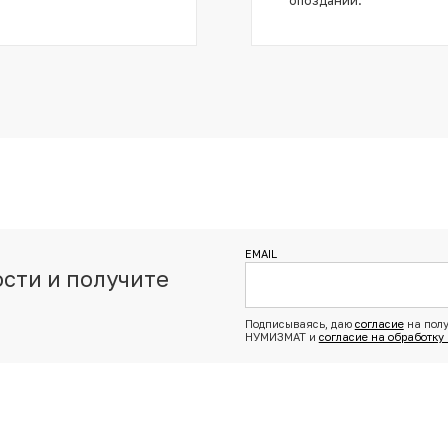
EMAIL
сти и получите
з
Подписываясь, даю
согласие
на полу
НУМИЗМАТ и
согласие на обработку