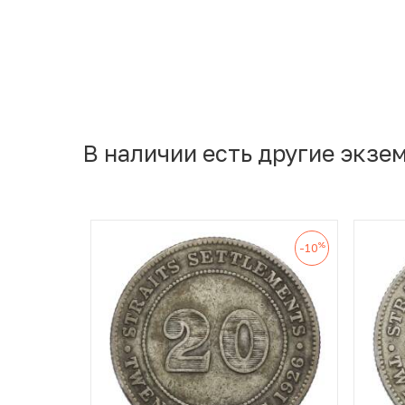
В наличии есть другие экзе
%
-10