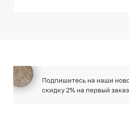
Подпишитесь на наши ново
скидку 2% на первый зака