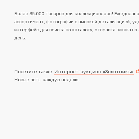
Более 35.000 товаров для коллекционеров! Ежедневн
ассортимент, фотографии с высокой детализацией, уд
интерфейс для поиска по каталогу, отправка заказа н
день.
Интернет-аукцион «Золотникъ»
Посетите также
Новые лоты каждую неделю.