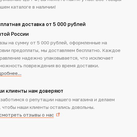
ашем каталоге в наличии!
платная доставка от 5 000 рублей
чтой России
азы на сумму от 5 000 рублей, оформленные на
овии предоплаты, мы доставляем бесплатно. Каждое
равление надежно упаковывается, что исключает
можность повреждения во время доставки.
робнее...
ши клиенты нам доверяют
заботимся о репутации нашего магазина и делаем
, чтобы наши клиенты остались довольны.
смотреть отзывы о нас