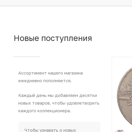
Новые
поступления
Ассортимент нашего магазина
ежедневно пополняется.
Каждый день мы добавляем десятки
новых товаров, чтобы удовлетворить
каждого коллекционера.
Чтобы узнавать о новых