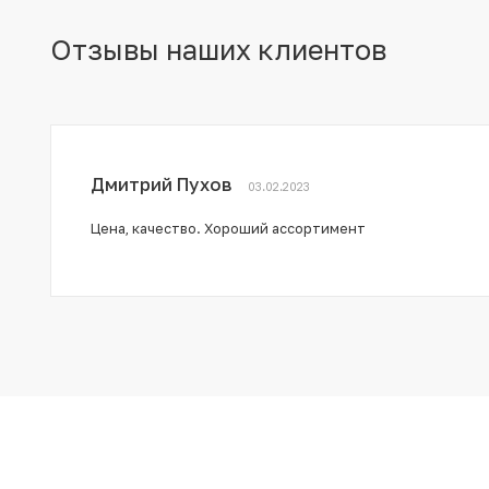
Отзывы наших клиентов
Дмитрий Пухов
03.02.2023
Цена, качество. Хороший ассортимент