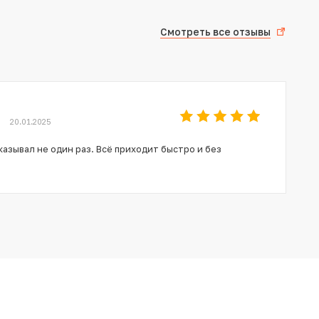
Смотреть все отзывы
20.01.2025
азывал не один раз. Всё приходит быстро и без