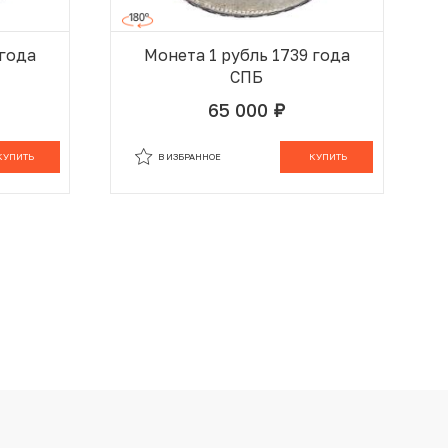
 года
Монета 1 рубль 1739 года
СПБ
65 000
руб.
 КОРЗИНЕ
В ИЗБРАННОМ
В КОРЗИНЕ
КУПИТЬ
В ИЗБРАННОЕ
КУПИТЬ