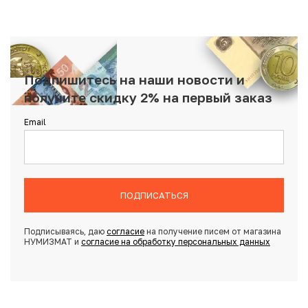
Подпишитесь на наши новости и
получите скидку 2% на первый заказ
Email
ПОДПИСАТЬСЯ
Подписываясь, даю
согласие
на получение писем от магазина
НУМИЗМАТ и
согласие на обработку персональных данных