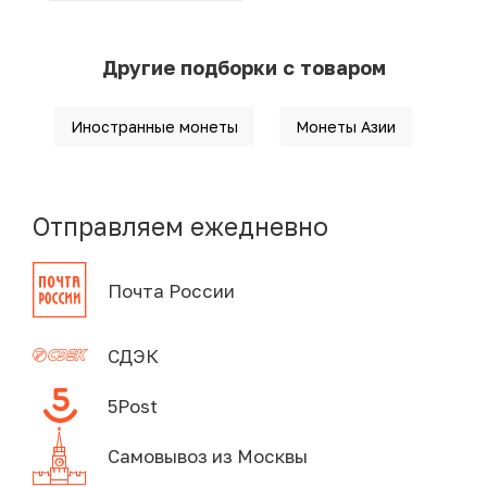
Другие подборки с товаром
Иностранные монеты
Монеты Азии
Отправляем ежедневно
Почта России
СДЭК
5Post
Самовывоз из Москвы