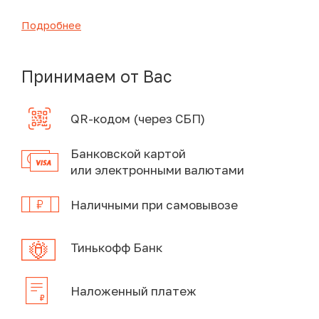
Подробнее
Принимаем от Вас
QR-кодом (через СБП)
Банковской картой
или электронными валютами
Наличными при самовывозе
Тинькофф Банк
Наложенный платеж