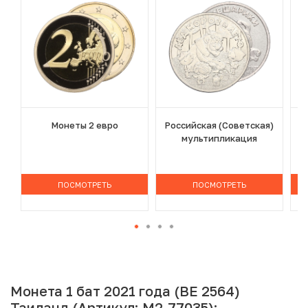
Монеты 2 евро
Российская (Советская)
мультипликация
ПОСМОТРЕТЬ
ПОСМОТРЕТЬ
Монета 1 бат 2021 года (BE 2564)
Таиланд (Артикул: M2-77035):