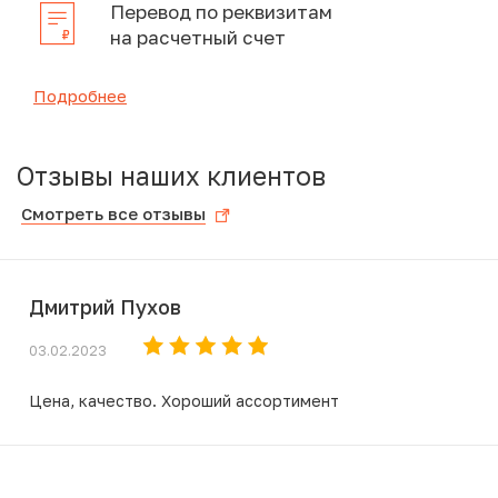
Перевод по реквизитам
на расчетный счет
Подробнее
Отзывы наших клиентов
Смотреть все отзывы
Дмитрий Пухов
03.02.2023
Цена, качество. Хороший ассортимент