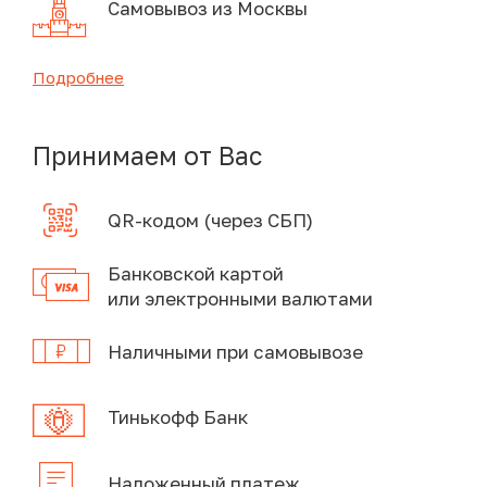
Самовывоз из Москвы
Подробнее
Принимаем от Вас
QR-кодом (через СБП)
Банковской картой
или электронными валютами
Наличными при самовывозе
Тинькофф Банк
Наложенный платеж