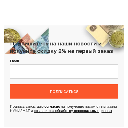
Подпишитесь на наши новости и
получите скидку 2% на первый заказ
Email
ПОДПИСАТЬСЯ
Подписываясь, даю
согласие
на получение писем от магазина
НУМИЗМАТ и
согласие на обработку персональных данных