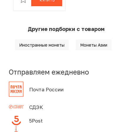
КУПИТЬ
Другие подборки с товаром
Иностранные монеты
Монеты Азии
Отправляем ежедневно
Почта России
СДЭК
5Post