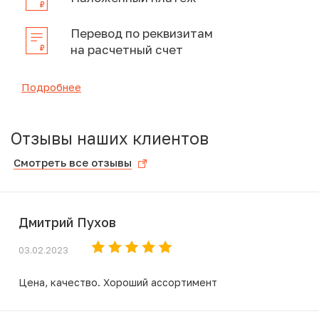
Перевод по реквизитам
на расчетный счет
Подробнее
Отзывы наших клиентов
Смотреть все отзывы
Дмитрий Пухов
03.02.2023
Цена, качество. Хороший ассортимент