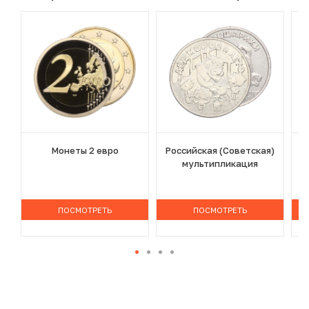
Монеты 2 евро
Российская (Советская)
мультипликация
ПОСМОТРЕТЬ
ПОСМОТРЕТЬ