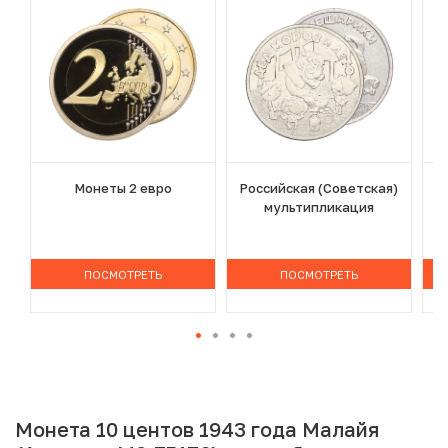
Монеты 2 евро
Российская (Советская)
мультипликация
ПОСМОТРЕТЬ
ПОСМОТРЕТЬ
Монета 10 центов 1943 года Малайя