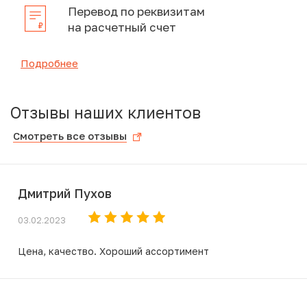
Перевод по реквизитам
на расчетный счет
Подробнее
Отзывы наших клиентов
Смотреть все отзывы
Дмитрий Пухов
03.02.2023
Цена, качество. Хороший ассортимент