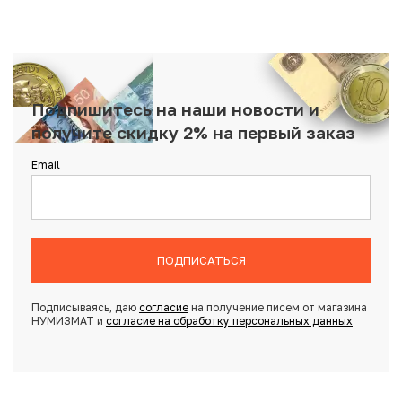
Подпишитесь на наши новости и
получите скидку 2% на первый заказ
Email
ПОДПИСАТЬСЯ
Подписываясь, даю
согласие
на получение писем от магазина
НУМИЗМАТ и
согласие на обработку персональных данных