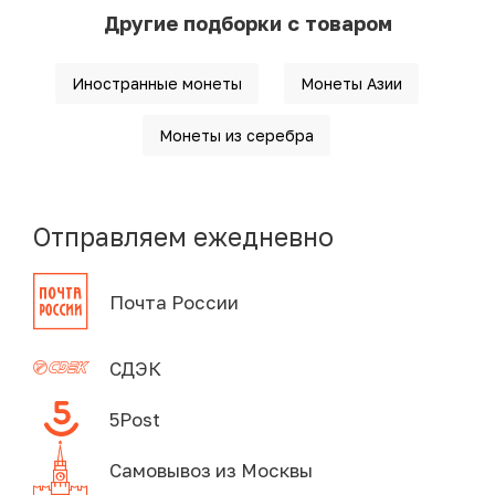
Другие подборки с товаром
Иностранные монеты
Монеты Азии
Монеты из серебра
Отправляем ежедневно
Почта России
СДЭК
5Post
Самовывоз из Москвы