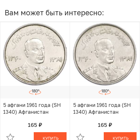
Вам может быть интересно:
5 афгани 1961 года (SH
5 афгани 1961 года (SH
1340) Афганистан
1340) Афганистан
165
165
руб.
руб.
В КОРЗИНЕ
В КОРЗИНЕ
КУПИТЬ
КУПИТЬ