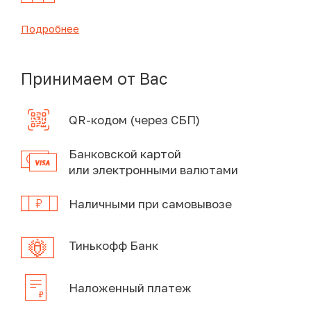
Подробнее
Принимаем от Вас
QR-кодом (через СБП)
Банковской картой
или электронными валютами
Наличными при самовывозе
Тинькофф Банк
Наложенный платеж