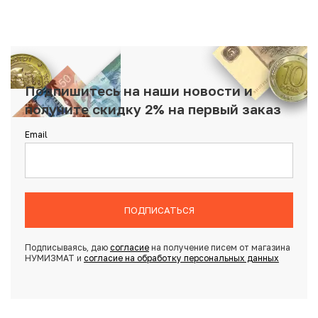
Подпишитесь на наши новости и
получите скидку 2% на первый заказ
Email
ПОДПИСАТЬСЯ
Подписываясь, даю
согласие
на получение писем от магазина
НУМИЗМАТ и
согласие на обработку персональных данных