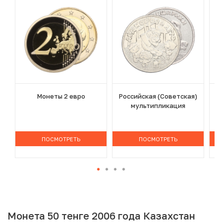
Монеты 2 евро
Российская (Советская)
мультипликация
ПОСМОТРЕТЬ
ПОСМОТРЕТЬ
Монета 50 тенге 2006 года Казахстан