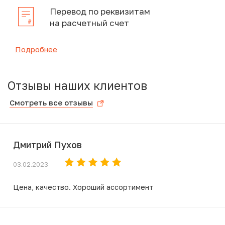
Перевод по реквизитам
на расчетный счет
Подробнее
Отзывы наших клиентов
Смотреть все отзывы
Дмитрий Пухов
03.02.2023
Цена, качество. Хороший ассортимент