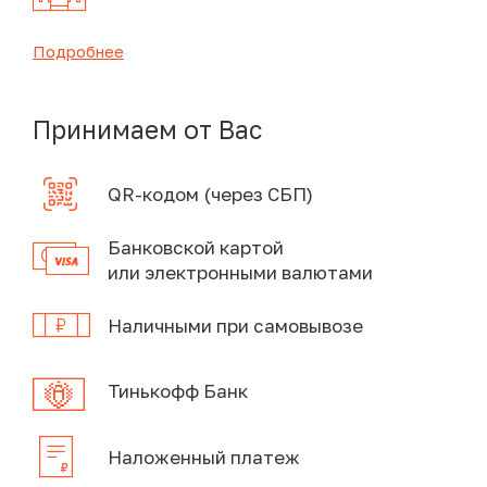
Подробнее
Принимаем от Вас
QR-кодом (через СБП)
Банковской картой
или электронными валютами
Наличными при самовывозе
Тинькофф Банк
Наложенный платеж