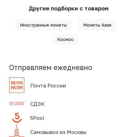
Другие подборки с товаром
Иностранные монеты
Монеты Азии
Космос
Отправляем ежедневно
Почта России
СДЭК
5Post
Самовывоз из Москвы