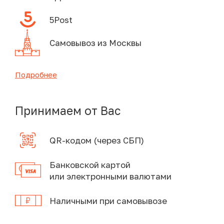
5Post
Самовывоз из Москвы
Подробнее
Принимаем от Вас
QR-кодом (через СБП)
Банковской картой
или электронными валютами
Наличными при самовывозе