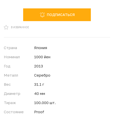
ПОДПИСАТЬСЯ
В ИЗБРАННОМ
В ИЗБРАННОЕ
Страна
Япония
Номинал
1000 йен
Год
2013
Металл
Серебро
Вес
31.1 г
Диаметр
40 мм
Тираж
100.000 шт.
Состояние
Proof