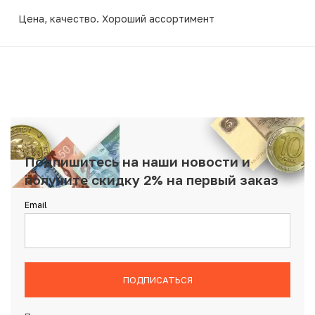
Цена, качество. Хороший ассортимент
Подпишитесь на наши новости и
получите скидку 2% на первый заказ
Email
ПОДПИСАТЬСЯ