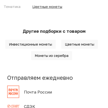
Тематика
Цветные монеты
Другие подборки с товаром
Инвестиционные монеты
Цветные монеты
Монеты из серебра
Отправляем ежедневно
Почта России
СДЭК