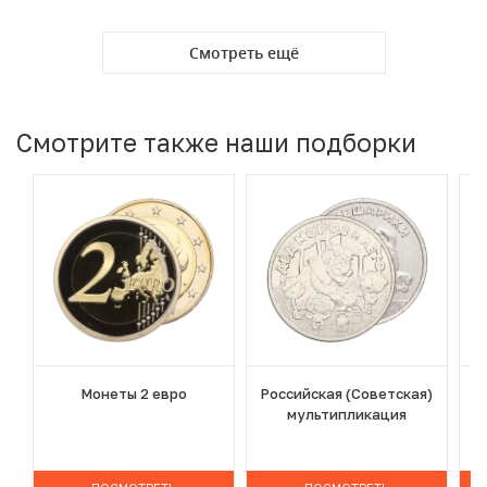
Смотреть ещё
Смотрите также наши подборки
Монеты 2 евро
Российская (Советская)
мультипликация