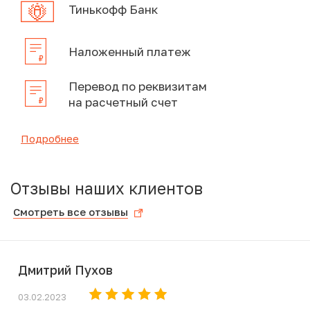
Тинькофф Банк
Наложенный платеж
Перевод по реквизитам
на расчетный счет
Подробнее
Отзывы наших клиентов
Смотреть все отзывы
Дмитрий Пухов
03.02.2023