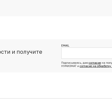
EMAIL
сти и получите
з
Подписываясь, даю
согласие
на полу
НУМИЗМАТ и
согласие на обработку