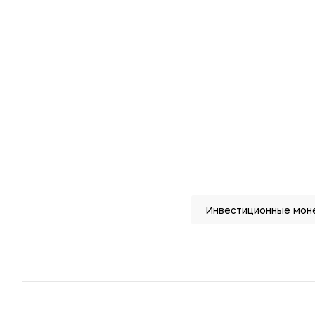
Инвестиционные мон