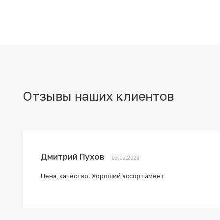
Отзывы наших клиентов
Дмитрий Пухов
03.02.2023
Цена, качество. Хороший ассортимент