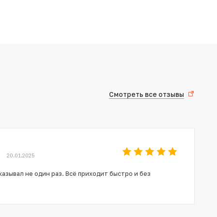
Смотреть все отзывы
20.01.2025
азывал не один раз. Всё приходит быстро и без