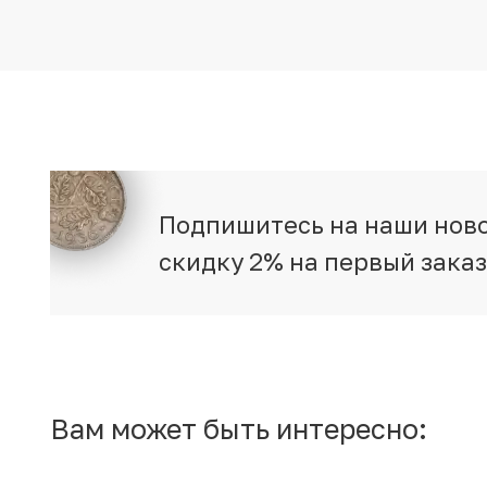
Подпишитесь на наши ново
скидку 2% на первый зака
Вам может быть интересно: