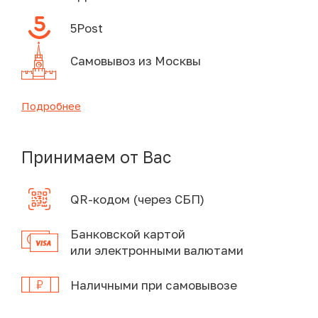
5Post
Самовывоз из Москвы
Подробнее
Принимаем от Вас
QR-кодом (через СБП)
Банковской картой
или электронными валютами
Наличными при самовывозе