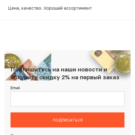
Цена, качество. Хороший ассортимент
Подпишитесь на наши новости и
получите скидку 2% на первый заказ
Email
ПОДПИСАТЬСЯ