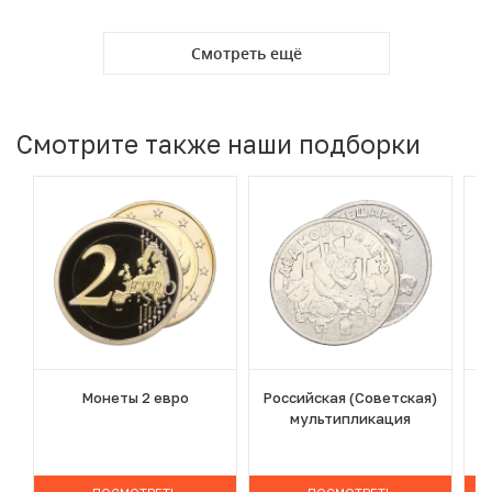
Смотреть ещё
Смотрите также наши подборки
Монеты 2 евро
Российская (Советская)
мультипликация