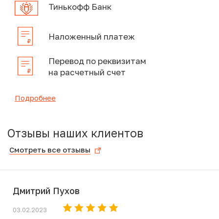
Тинькофф Банк
Наложенный платеж
Перевод по реквизитам
на расчетный счет
Подробнее
Отзывы наших клиентов
Смотреть все отзывы
Дмитрий Пухов
03.02.2023