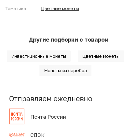
Тематика
Цветные монеты
Другие подборки с товаром
Инвестиционные монеты
Цветные монеты
Монеты из серебра
Отправляем ежедневно
Почта России
СДЭК