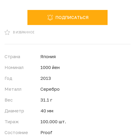
ПОДПИСАТЬСЯ
В ИЗБРАННОМ
В ИЗБРАННОЕ
Страна
Япония
Номинал
1000 йен
Год
2013
Металл
Серебро
Вес
31.1 г
Диаметр
40 мм
Тираж
100.000 шт.
Состояние
Proof