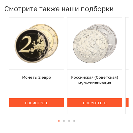
Смотрите также наши подборки
Монеты 2 евро
Российская (Советская)
мультипликация
ПОСМОТРЕТЬ
ПОСМОТРЕТЬ