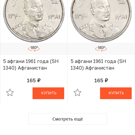
5 афгани 1961 года (SH
5 афгани 1961 года (SH
1340) Афганистан
1340) Афганистан
165
165
руб.
руб.
В КОРЗИНЕ
В КОРЗИНЕ
КУПИТЬ
КУПИТЬ
Смотреть ещё