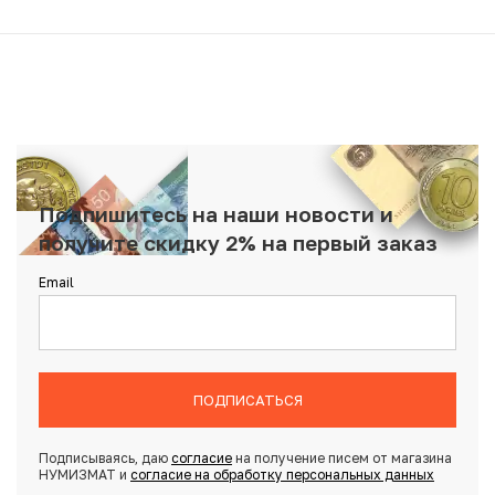
Подпишитесь на наши новости и
получите скидку 2% на первый заказ
Email
ПОДПИСАТЬСЯ
Подписываясь, даю
согласие
на получение писем от магазина
НУМИЗМАТ и
согласие на обработку персональных данных