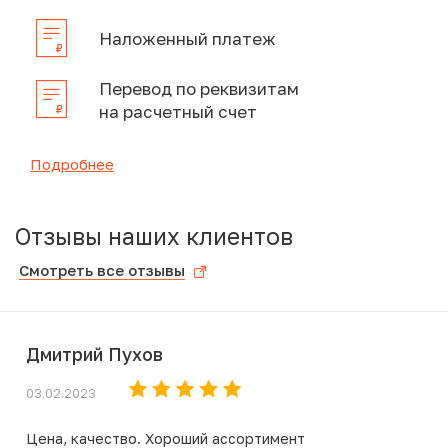
Наложенный платеж
Перевод по реквизитам
на расчетный счет
Подробнее
Отзывы наших клиентов
Смотреть все отзывы
Дмитрий Пухов
03.02.2023
Цена, качество. Хороший ассортимент