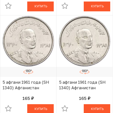
КУПИТЬ
КУПИТЬ
5 афгани 1961 года (SH
5 афгани 1961 года (SH
1340) Афганистан
1340) Афганистан
165
165
руб.
руб.
В КОРЗИНЕ
В КОРЗИНЕ
КУПИТЬ
КУПИТЬ