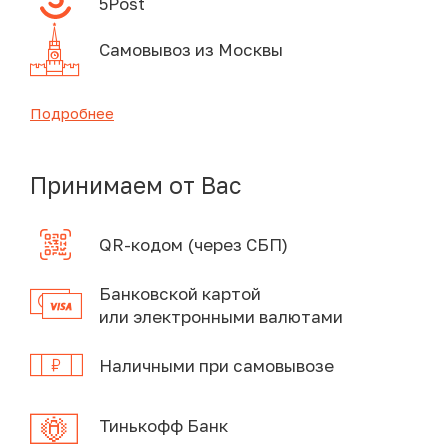
5Post
Самовывоз из Москвы
Подробнее
Принимаем от Вас
QR-кодом (через СБП)
Банковской картой
или электронными валютами
Наличными при самовывозе
Тинькофф Банк