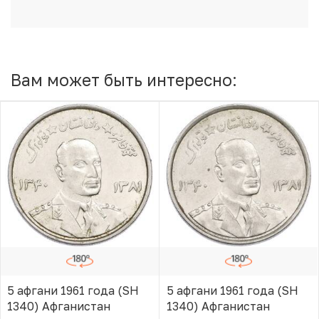
Вам может быть интересно:
5 афгани 1961 года (SH
5 афгани 1961 года (SH
1340) Афганистан
1340) Афганистан