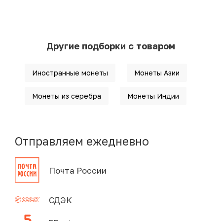
Другие подборки с товаром
Иностранные монеты
Монеты Азии
Монеты из серебра
Монеты Индии
Отправляем ежедневно
Почта России
СДЭК