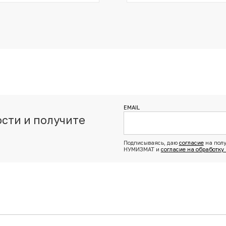
EMAIL
сти и получите
з
Подписываясь, даю
согласие
на полу
НУМИЗМАТ и
согласие на обработку