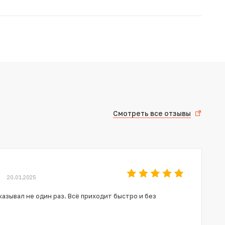
Смотреть все отзывы
20.01.2025
азывал не один раз. Всё приходит быстро и без