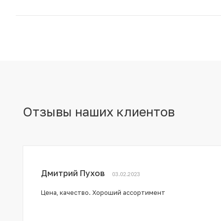
Отзывы наших клиентов
Дмитрий Пухов
03.02.2023
Цена, качество. Хороший ассортимент