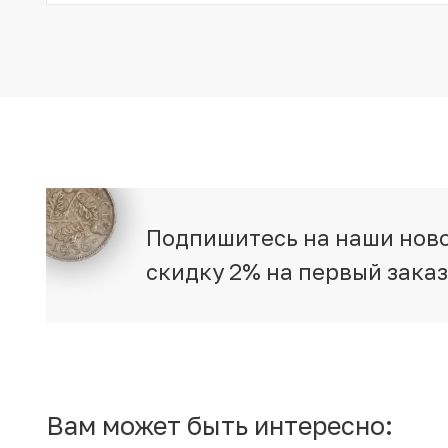
Подпишитесь на наши ново
скидку 2% на первый зака
Вам может быть интересно: