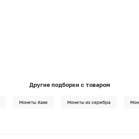
Другие подборки с товаром
Монеты Азии
Монеты из серебра
Мон