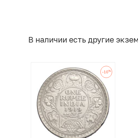
В наличии есть другие экзе
%
-10