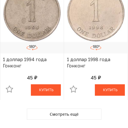
1 доллар 1994 года
1 доллар 1998 года
Гонконг
Гонконг
45
45
руб.
руб.
В КОРЗИНЕ
В КОРЗИНЕ
КУПИТЬ
КУПИТЬ
Смотреть ещё