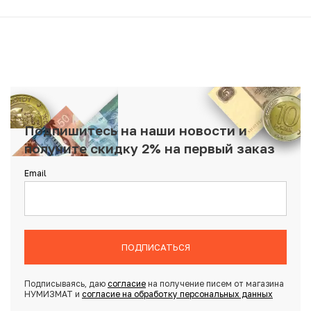
Подпишитесь на наши новости и
получите скидку 2% на первый заказ
Email
ПОДПИСАТЬСЯ
Подписываясь, даю
согласие
на получение писем от магазина
НУМИЗМАТ и
согласие на обработку персональных данных