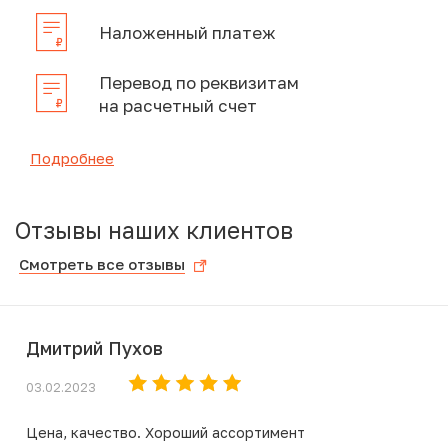
Наложенный платеж
Перевод по реквизитам
на расчетный счет
Подробнее
Отзывы наших клиентов
Смотреть все отзывы
Дмитрий Пухов
03.02.2023
Цена, качество. Хороший ассортимент