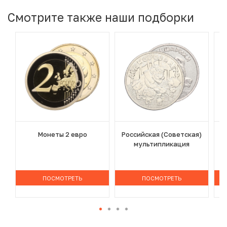
Смотрите также наши подборки
Монеты 2 евро
Российская (Советская)
мультипликация
ПОСМОТРЕТЬ
ПОСМОТРЕТЬ