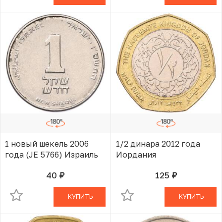
1 новый шекель 2006
1/2 динара 2012 года
года (JE 5766) Израиль
Иордания
40
125
руб.
руб.
В КОРЗИНЕ
В КОРЗИНЕ
КУПИТЬ
КУПИТЬ