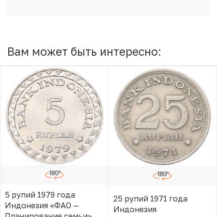
Вам может быть интересно:
5 рупий 1979 года
25 рупий 1971 года
Индонезия «ФАО —
Индонезия
Планирование семьи»